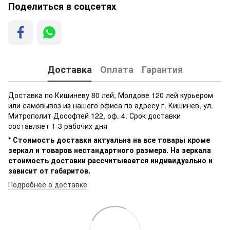
Поделиться в соцсетях
Доставка
Оплата
Гарантия
Доставка по Кишиневу 80 лей, Молдове 120 лей курьером
или самовывоз из нашего офиса по адресу г. Кишинев, ул.
Митрополит Дософтей 122, оф. 4. Срок доставки
составляет 1-3 рабочих дня
* Стоимость доставки актуальна на все товары кроме
зеркал и товаров нестандартного размера. На зеркала
стоимость доставки рассчитывается индивидуально и
зависит от габаритов.
Подробнее о доставке