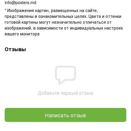
info@posters.md
* Изображения картин, размещенных на сайте,
представлены в ознакомительных целях. Цвета и оттенки
готовой картины могут незначительно отличаться от
изображений, в зависимости от индивидуальных настроек
вашего монитора
Отзывы
Добавьте первый отзыв
Написать отзыв