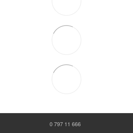
0 797 11 666