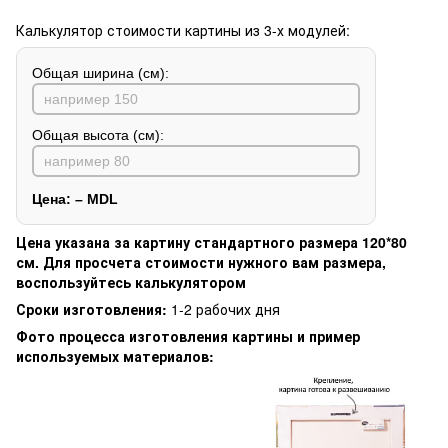
Калькулятор стоимости картины из 3-х модулей:
Общая ширина (см):
Общая высота (см):
Цена:
–
MDL
Цена указана за картину стандартного размера 120*80
см. Для просчета стоимости нужного вам размера,
воспользуйтесь калькулятором
Сроки изготовления:
1-2 рабочих дня
Фото процесса изготовления картины и пример
используемых материалов: