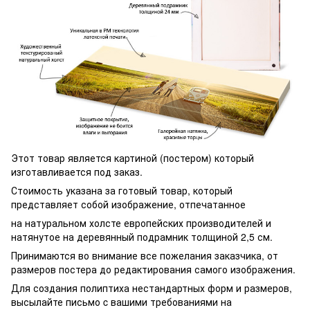
Этот товар является картиной (постером) который
изготавливается под заказ.
Стоимость указана за готовый товар, который
представляет собой изображение, отпечатанное
на натуральном холсте европейских производителей и
натянутое на деревянный подрамник толщиной 2,5 см.
Принимаются во внимание все пожелания заказчика, от
размеров постера до редактирования самого изображения.
Для создания полиптиха нестандартных форм и размеров,
высылайте письмо c вашими требованиями на