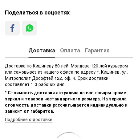
Поделиться в соцсетях
Доставка
Оплата
Гарантия
Доставка по Кишиневу 80 лей, Молдове 120 лей курьером
или самовывоз из нашего офиса по адресу г. Кишинев, ул.
Митрополит Дософтей 122, оф. 4. Срок доставки
составляет 1-3 рабочих дня
* Стоимость доставки актуальна на все товары кроме
зеркал и товаров нестандартного размера. На зеркала
стоимость доставки рассчитывается индивидуально и
зависит от габаритов.
Подробнее о доставке