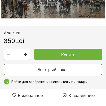
В наличии
350Lei
Купить
Быстрый заказ
Войти
для отображения накопительной скидки
%
В избранное
К сравнению