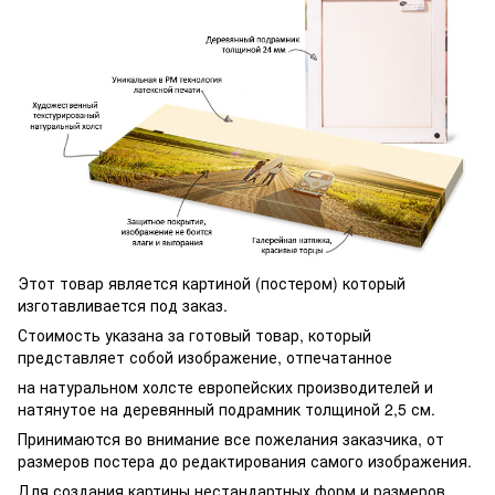
Этот товар является картиной (постером) который
изготавливается под заказ.
Стоимость указана за готовый товар, который
представляет собой изображение, отпечатанное
на натуральном холсте европейских производителей и
натянутое на деревянный подрамник толщиной 2,5 см.
Принимаются во внимание все пожелания заказчика, от
размеров постера до редактирования самого изображения.
Для создания картины нестандартных форм и размеров,