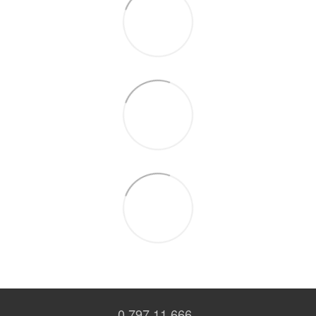
0 797 11 666