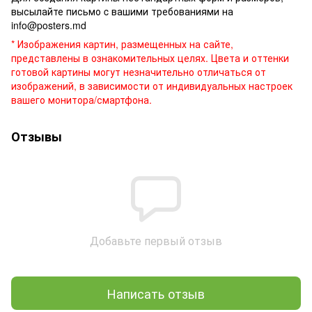
высылайте письмо c вашими требованиями на
info@posters.md
* Изображения картин, размещенных на сайте,
представлены в ознакомительных целях. Цвета и оттенки
готовой картины могут незначительно отличаться от
изображений, в зависимости от индивидуальных настроек
вашего монитора/смартфона.
Отзывы
Добавьте первый отзыв
Написать отзыв