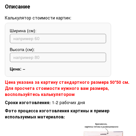
Описание
Калькулятор стоимости картин:
Ширина (см):
Высота (см):
Цена:
–
Цена указана за картину стандартного размера 50*50 см.
Для просчета стоимости нужного вам размера,
воспользуйтесь калькулятором
Сроки изготовления:
1-2 рабочих дня
Фото процесса изготовления картины и пример
используемых материалов: