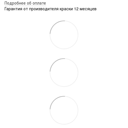
Подробнее об оплате
Гарантия от производителя краски 12 месяцев