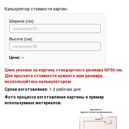
Калькулятор стоимости картин:
Ширина (см):
Высота (см):
Цена:
–
Цена указана за картину стандартного размера 50*50 см.
Для просчета стоимости нужного вам размера,
воспользуйтесь калькулятором
Сроки изготовления:
1-2 рабочих дня
Фото процесса изготовления картины и пример
используемых материалов: