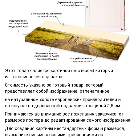
Этот товар является картиной (постером) который
изготавливается под заказ.
Стоимость указана за готовый товар, который
представляет собой изображение, отпечатанное
на натуральном холсте европейских производителей и
натянутое на деревянный подрамник толщиной 2,5 см.
Принимаются во внимание все пожелания заказчика, от
размеров постера до редактирования самого изображения.
Для создания картины нестандартных форм и размеров,
высылайте письмо c вашими требованиями на