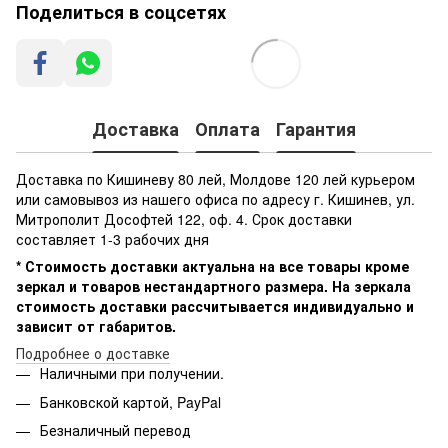
Поделиться в соцсетях
Доставка
Оплата
Гарантия
Доставка по Кишиневу 80 лей, Молдове 120 лей курьером
или самовывоз из нашего офиса по адресу г. Кишинев, ул.
Митрополит Дософтей 122, оф. 4. Срок доставки
составляет 1-3 рабочих дня
* Стоимость доставки актуальна на все товары кроме
зеркал и товаров нестандартного размера. На зеркала
стоимость доставки рассчитывается индивидуально и
зависит от габаритов.
Подробнее о доставке
Наличными при получении.
Банковской картой, PayPal
Безналичный перевод