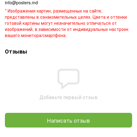
info@posters.md
* Изображения картин, размещенных на сайте,
представлены в ознакомительных целях. Цвета и оттенки
готовой картины могут незначительно отличаться от
изображений, в зависимости от индивидуальных настроек
вашего монитора/смартфона.
Отзывы
Добавьте первый отзыв
Написать отзыв