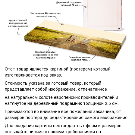
Этот товар является картиной (постером) который
изготавливается под заказ.
Стоимость указана за готовый товар, который
представляет собой изображение, отпечатанное
на натуральном холсте европейских производителей и
натянутое на деревянный подрамник толщиной 2,5 см.
Принимаются во внимание все пожелания заказчика, от
размеров постера до редактирования самого изображения.
Для создания картины нестандартных форм и размеров,
высылайте письмо c вашими требованиями на