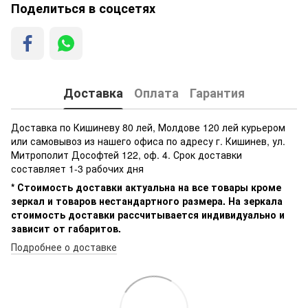
Поделиться в соцсетях
Доставка
Оплата
Гарантия
Доставка по Кишиневу 80 лей, Молдове 120 лей курьером
или самовывоз из нашего офиса по адресу г. Кишинев, ул.
Митрополит Дософтей 122, оф. 4. Срок доставки
составляет 1-3 рабочих дня
* Стоимость доставки актуальна на все товары кроме
зеркал и товаров нестандартного размера. На зеркала
стоимость доставки рассчитывается индивидуально и
зависит от габаритов.
Подробнее о доставке