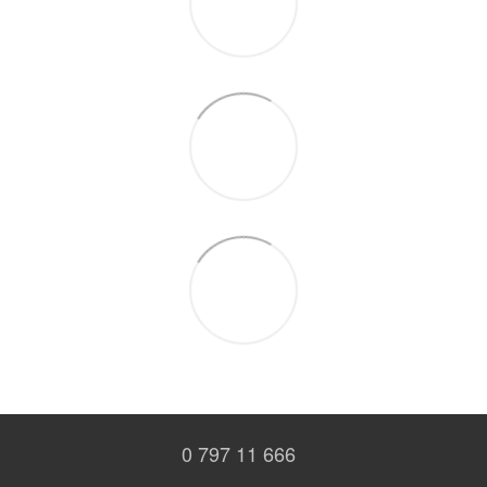
0 797 11 666