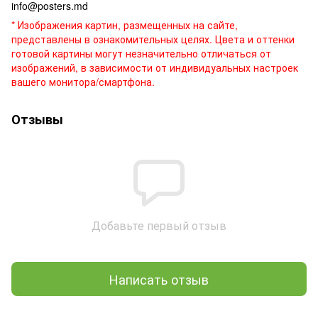
info@posters.md
* Изображения картин, размещенных на сайте,
представлены в ознакомительных целях. Цвета и оттенки
готовой картины могут незначительно отличаться от
изображений, в зависимости от индивидуальных настроек
вашего монитора/смартфона.
Отзывы
Добавьте первый отзыв
Написать отзыв