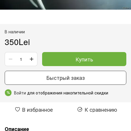
В наличии
350Lei
Купить
Быстрый заказ
Войти
для отображения накопительной скидки
%
В избранное
К сравнению
Описание