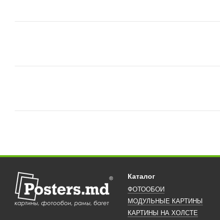
Каталог
ФОТООБОИ
МОДУЛЬНЫЕ КАРТИНЫ
КАРТИНЫ НА ХОЛСТЕ