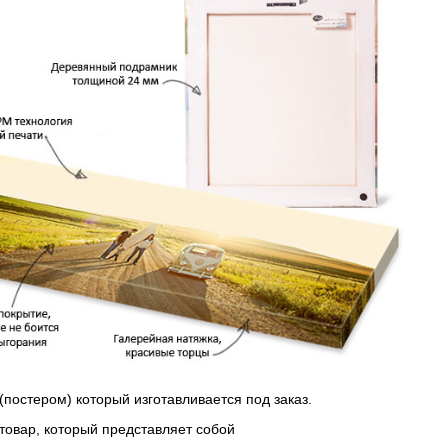
(постером) который изготавливается под заказ.
 товар, который представляет собой