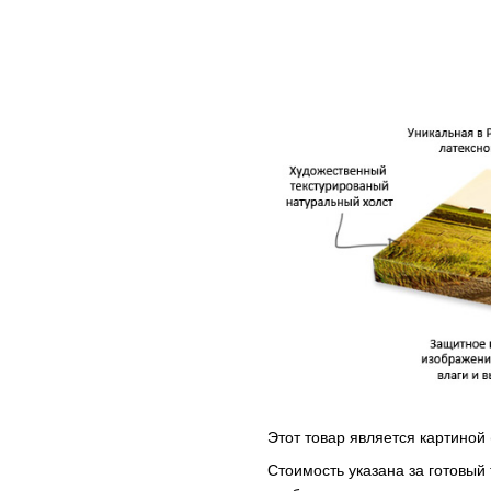
Этот товар является картиной 
Стоимость указана за готовый