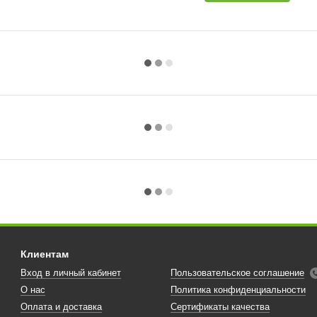
Клиентам
Вход в личный кабинет
Пользовательское соглашение
О нас
Политика конфиденциальности
Оплата и доставка
Сертификаты качества