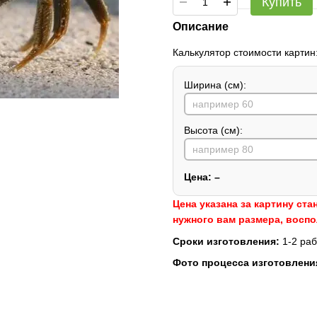
Купить
Описание
Калькулятор стоимости картин
Ширина (см):
Высота (см):
Цена:
–
Цена указана за картину ста
нужного вам размера, восп
Сроки изготовления:
1-2 раб
Фото процесса изготовлени