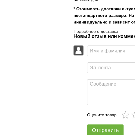
* Стоимость доставки актуа
нестандартного размера. На
индивидуально и зависит от
Подробнее о доставке
Новый отзыв или комме
Оцените товар
Отправить