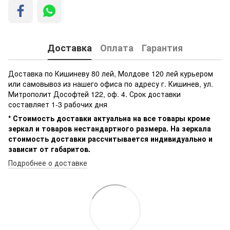
Доставка
Оплата
Гарантия
Доставка по Кишиневу 80 лей, Молдове 120 лей курьером
или самовывоз из нашего офиса по адресу г. Кишинев, ул.
Митрополит Дософтей 122, оф. 4. Срок доставки
составляет 1-3 рабочих дня
* Стоимость доставки актуальна на все товары кроме
зеркал и товаров нестандартного размера. На зеркала
стоимость доставки рассчитывается индивидуально и
зависит от габаритов.
Подробнее о доставке