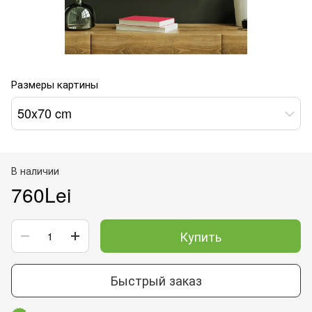
Размеры картины
50x70 cm
В наличии
760Lei
Купить
Быстрый заказ