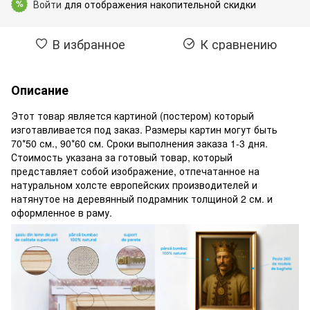
Войти
для отображения накопительной скидки
%
В избранное
К сравнению
Описание
Этот товар является картиной (постером) который
изготавливается под заказ. Размеры картин могут быть
70*50 см., 90*60 см. Сроки выполнения заказа 1-3 дня.
Стоимость указана за готовый товар, который
представляет собой изображение, отпечатанное на
натуральном холсте европейских производителей и
натянутое на деревянный подрамник толщиной 2 см. и
оформленное в раму.