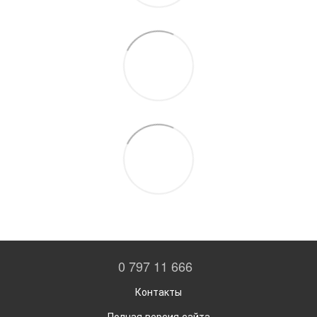
0 797 11 666
Контакты
Полная версия сайта