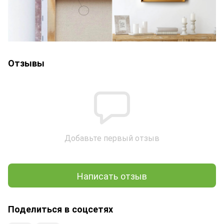
Отзывы
Добавьте первый отзыв
Написать отзыв
Поделиться в соцсетях