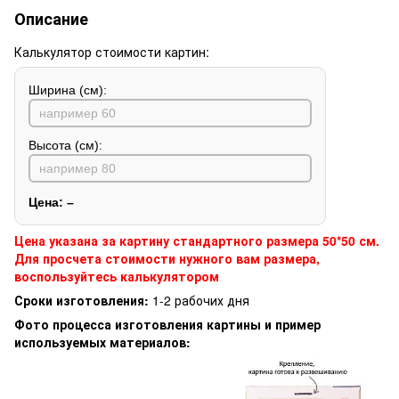
Описание
Калькулятор стоимости картин:
Ширина (см):
Высота (см):
Цена:
–
Цена указана за картину стандартного размера 50*50 см.
Для просчета стоимости нужного вам размера,
воспользуйтесь калькулятором
Сроки изготовления:
1-2 рабочих дня
Фото процесса изготовления картины и пример
используемых материалов: