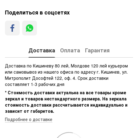
Поделиться в соцсетях
Доставка
Оплата
Гарантия
Доставка по Кишиневу 80 лей, Молдове 120 лей курьером
или самовывоз из нашего офиса по адресу г. Кишинев, ул.
Митрополит Дософтей 122, оф. 4. Срок доставки
составляет 1-3 рабочих дня
* Стоимость доставки актуальна на все товары кроме
зеркал и товаров нестандартного размера. На зеркала
стоимость доставки рассчитывается индивидуально и
зависит от габаритов.
Подробнее о доставке