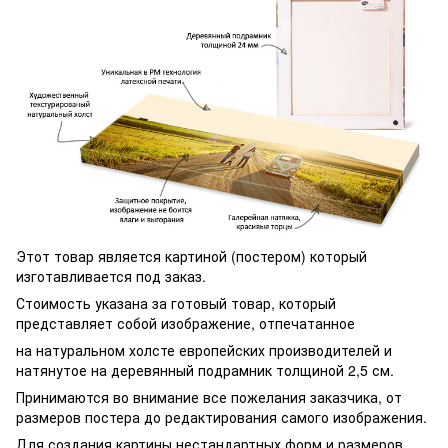
Этот товар является картиной (постером) который
изготавливается под заказ.
Стоимость указана за готовый товар, который
представляет собой изображение, отпечатанное
на натуральном холсте европейских производителей и
натянутое на деревянный подрамник толщиной 2,5 см.
Принимаются во внимание все пожелания заказчика, от
размеров постера до редактирования самого изображения.
Для создания картины нестандартных форм и размеров,