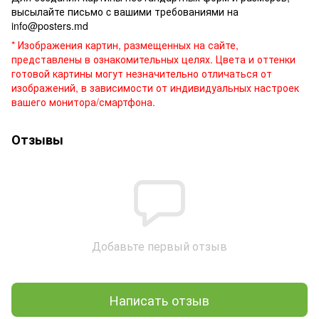
высылайте письмо c вашими требованиями на
info@posters.md
* Изображения картин, размещенных на сайте,
представлены в ознакомительных целях. Цвета и оттенки
готовой картины могут незначительно отличаться от
изображений, в зависимости от индивидуальных настроек
вашего монитора/смартфона.
Отзывы
Добавьте первый отзыв
Написать отзыв