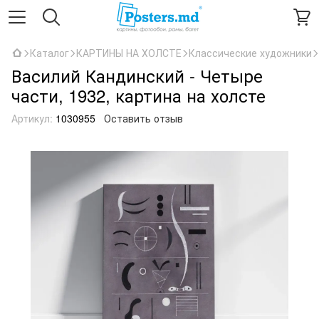
Каталог
КАРТИНЫ НА ХОЛСТЕ
Классические художники
Василий Кандинский - Четыре
части, 1932, картина на холсте
Артикул:
1030955
Оставить отзыв