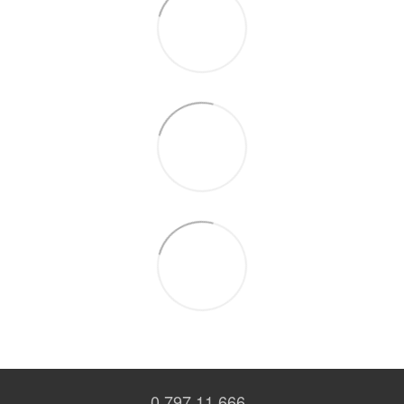
0 797 11 666