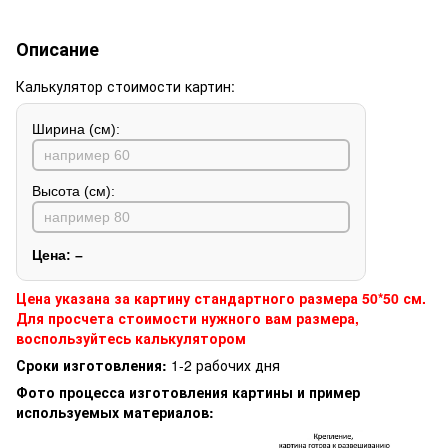
Описание
Калькулятор стоимости картин:
Ширина (см):
Высота (см):
Цена:
–
Цена указана за картину стандартного размера 50*50 см.
Для просчета стоимости нужного вам размера,
воспользуйтесь калькулятором
Сроки изготовления:
1-2 рабочих дня
Фото процесса изготовления картины и пример
используемых материалов: