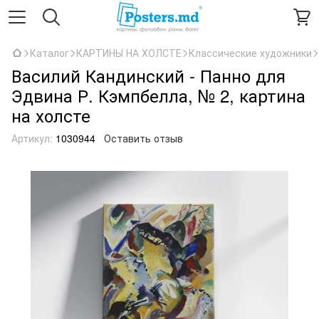
Каталог
КАРТИНЫ НА ХОЛСТЕ
Классические художники
Василий Кандинский - Панно для
Эдвина Р. Кэмпбелла, № 2, картина
на холсте
Артикул:
1030944
Оставить отзыв