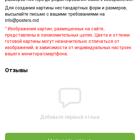
Для создания картины нестандартных форм и размеров,
высылайте письмо c вашими требованиями на
info@posters.md
* Изображения картин, размещенных на сайте,
представлены в ознакомительных целях. Цвета и оттенки
готовой картины могут незначительно отличаться от
изображений, в зависимости от индивидуальных настроек
вашего монитора/смартфона.
Отзывы
Добавьте первый отзыв