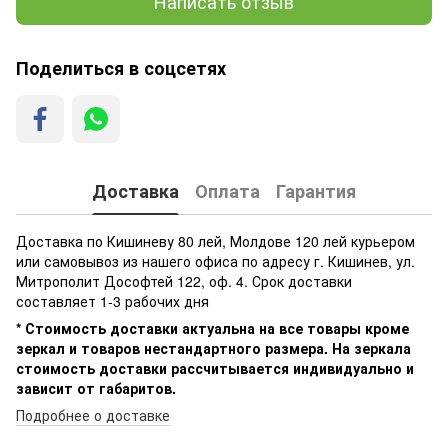
Написать отзыв
Поделиться в соцсетях
Доставка
Оплата
Гарантия
Доставка по Кишиневу 80 лей, Молдове 120 лей курьером
или самовывоз из нашего офиса по адресу г. Кишинев, ул.
Митрополит Дософтей 122, оф. 4. Срок доставки
составляет 1-3 рабочих дня
* Стоимость доставки актуальна на все товары кроме
зеркал и товаров нестандартного размера. На зеркала
стоимость доставки рассчитывается индивидуально и
зависит от габаритов.
Подробнее о доставке