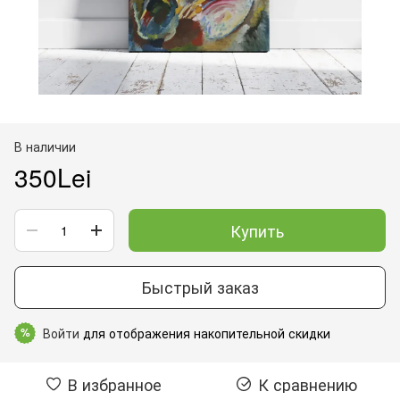
В наличии
350Lei
Купить
Быстрый заказ
Войти
для отображения накопительной скидки
%
В избранное
К сравнению