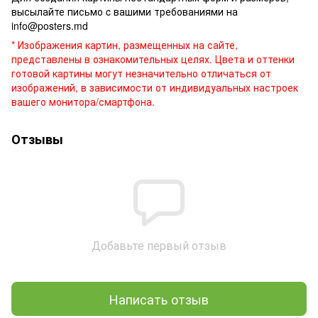
высылайте письмо c вашими требованиями на
info@posters.md
* Изображения картин, размещенных на сайте,
представлены в ознакомительных целях. Цвета и оттенки
готовой картины могут незначительно отличаться от
изображений, в зависимости от индивидуальных настроек
вашего монитора/смартфона.
Отзывы
Добавьте первый отзыв
Написать отзыв