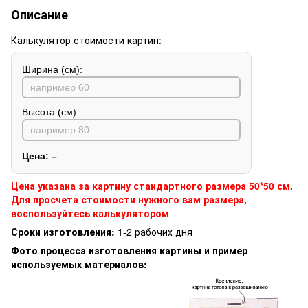
Описание
Калькулятор стоимости картин:
Ширина (см):
Высота (см):
Цена:
–
Цена указана за картину стандартного размера 50*50 см.
Для просчета стоимости нужного вам размера,
воспользуйтесь калькулятором
Сроки изготовления:
1-2 рабочих дня
Фото процесса изготовления картины и пример
используемых материалов: