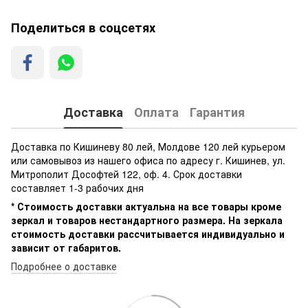
Поделиться в соцсетях
Доставка
Оплата
Гарантия
Доставка по Кишиневу 80 лей, Молдове 120 лей курьером
или самовывоз из нашего офиса по адресу г. Кишинев, ул.
Митрополит Дософтей 122, оф. 4. Срок доставки
составляет 1-3 рабочих дня
* Стоимость доставки актуальна на все товары кроме
зеркал и товаров нестандартного размера. На зеркала
стоимость доставки рассчитывается индивидуально и
зависит от габаритов.
Подробнее о доставке