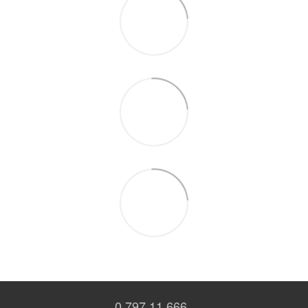
0 797 11 666