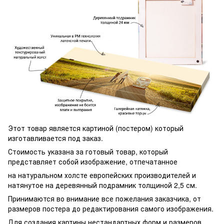
Этот товар является картиной (постером) который
изготавливается под заказ.
Стоимость указана за готовый товар, который
представляет собой изображение, отпечатанное
на натуральном холсте европейских производителей и
натянутое на деревянный подрамник толщиной 2,5 см.
Принимаются во внимание все пожелания заказчика, от
размеров постера до редактирования самого изображения.
Для создания картины нестандартных форм и размеров,