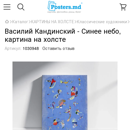
Каталог
КАРТИНЫ НА ХОЛСТЕ
Классические художники
Василий Кандинский - Синее небо,
картина на холсте
Артикул:
1030948
Оставить отзыв