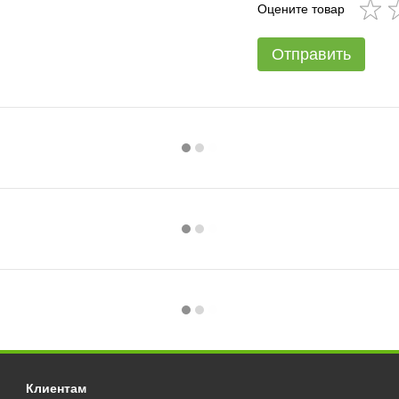
Оцените товар
Отправить
Клиентам