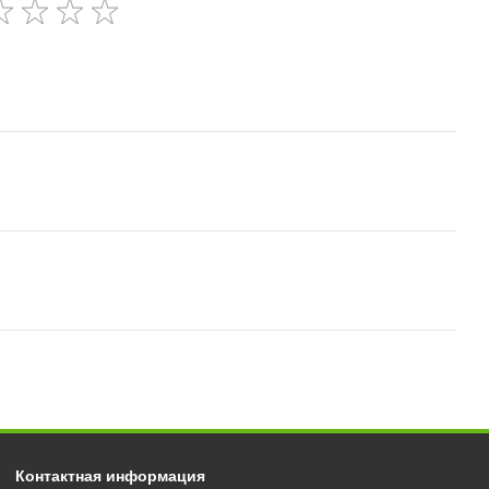
Контактная информация