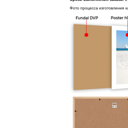
Фото процесса изготовления 