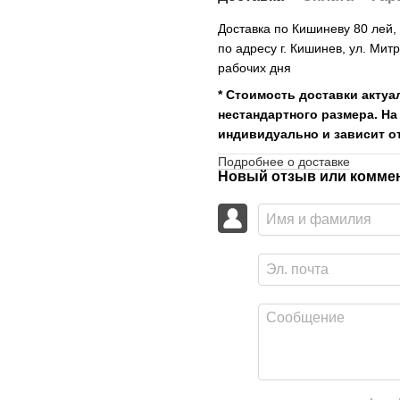
Доставка по Кишиневу 80 лей
по адресу г. Кишинев, ул. Мит
рабочих дня
* Стоимость доставки актуа
нестандартного размера. На
индивидуально и зависит от
Подробнее о доставке
Новый отзыв или комме