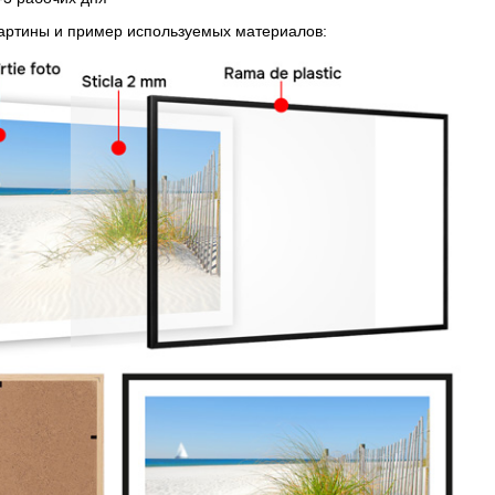
картины и пример используемых материалов: