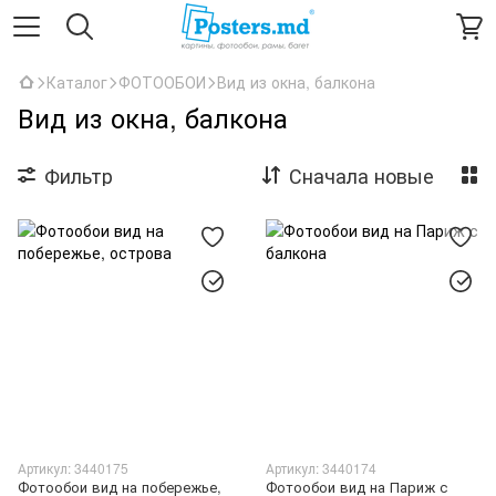
Каталог
ФОТООБОИ
Вид из окна, балкона
Вид из окна, балкона
Фильтр
Сначала новые
Артикул: 3440175
Артикул: 3440174
Фотообои вид на побережье,
Фотообои вид на Париж с