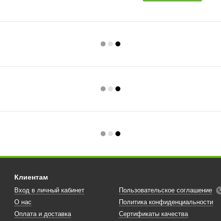
Клиентам
Вход в личный кабинет
Пользовательское соглашение
О нас
Политика конфиденциальности
Оплата и доставка
Сертификаты качества