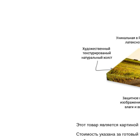
Этот товар является картиной 
Стоимость указана за готовый