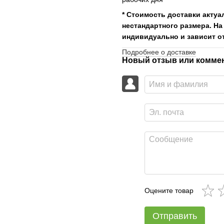
* Стоимость доставки актуа
нестандартного размера. На
индивидуально и зависит от
Подробнее о доставке
Новый отзыв или комме
Оцените товар
Отправить