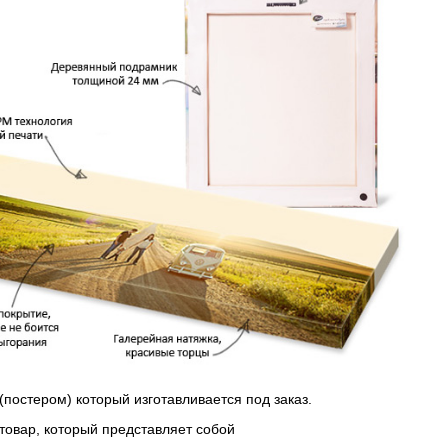
(постером) который изготавливается под заказ.
 товар, который представляет собой