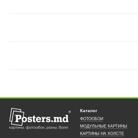
Каталог
ФОТООБОИ
МОДУЛЬНЫЕ КАРТИНЫ
КАРТИНЫ НА ХОЛСТЕ