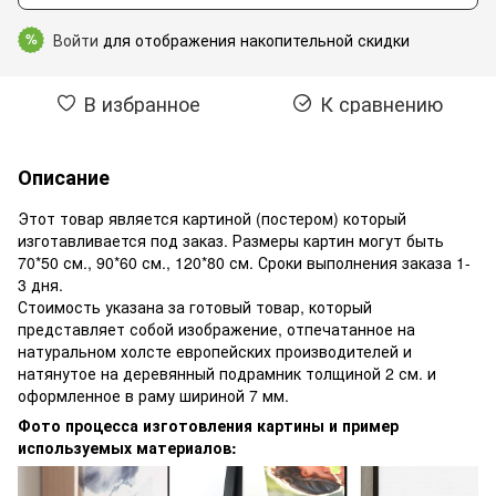
Войти
для отображения накопительной скидки
%
В избранное
К сравнению
Описание
Этот товар является картиной (постером) который
изготавливается под заказ. Размеры картин могут быть
70*50 см., 90*60 см., 120*80 см. Сроки выполнения заказа 1-
3 дня.
Стоимость указана за готовый товар, который
представляет собой изображение, отпечатанное на
натуральном холсте европейских производителей и
натянутое на деревянный подрамник толщиной 2 см. и
оформленное в раму шириной 7 мм.
Фото процесса изготовления картины и пример
используемых материалов: