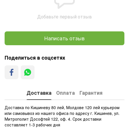
Добавьте первый отзыв
Написать отзыв
Поделиться в соцсетях
Доставка
Оплата
Гарантия
Доставка по Кишиневу 80 лей, Молдове 120 лей курьером
или самовывоз из нашего офиса по адресу г. Кишинев, ул.
Митрополит Дософтей 122, оф. 4. Срок доставки
составляет 1-3 рабочих дня