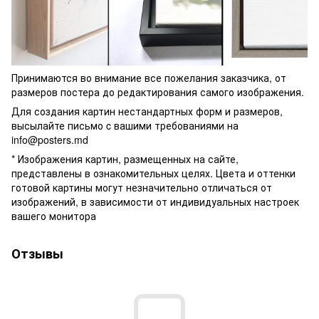
Принимаются во внимание все пожелания заказчика, от
размеров постера до редактирования самого изображения.
Для создания картин нестандартных форм и размеров,
высылайте письмо c вашими требованиями на
info@posters.md
* Изображения картин, размещенных на сайте,
представлены в ознакомительных целях. Цвета и оттенки
готовой картины могут незначительно отличаться от
изображений, в зависимости от индивидуальных настроек
вашего монитора
Отзывы