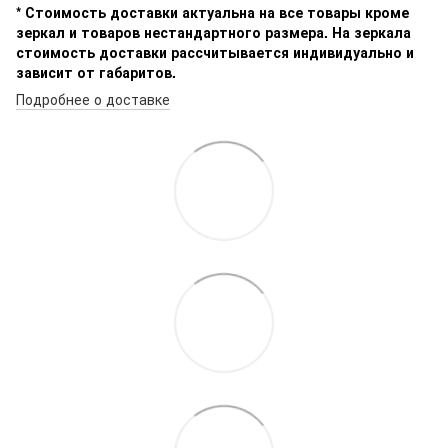
* Стоимость доставки актуальна на все товары кроме
зеркал и товаров нестандартного размера. На зеркала
стоимость доставки рассчитывается индивидуально и
зависит от габаритов.
Подробнее о доставке