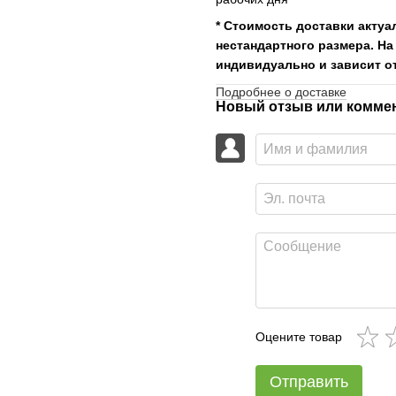
* Стоимость доставки актуа
нестандартного размера. На
индивидуально и зависит от
Подробнее о доставке
Новый отзыв или комме
Оцените товар
Отправить