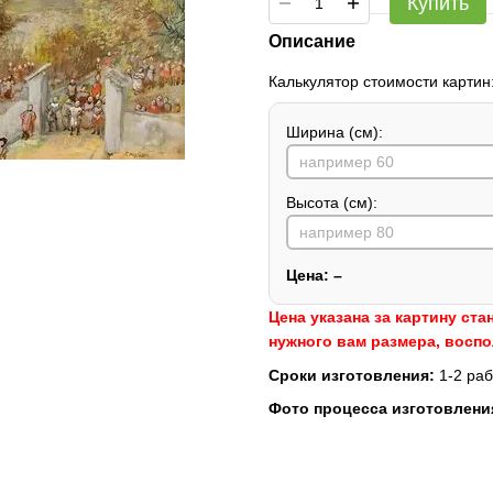
Купить
Описание
Калькулятор стоимости картин
Ширина (см):
Высота (см):
Цена:
–
Цена указана за картину ста
нужного вам размера, восп
Сроки изготовления:
1-2 раб
Фото процесса изготовлени