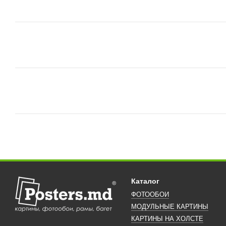
Каталог
ФОТООБОИ
МОДУЛЬНЫЕ КАРТИНЫ
КАРТИНЫ НА ХОЛСТЕ