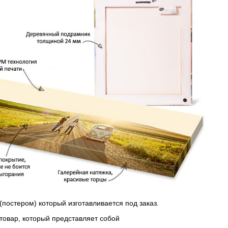
(постером) который изготавливается под заказ.
 товар, который представляет собой