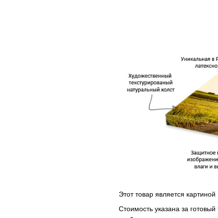
Этот товар является картиной 
Стоимость указана за готовый