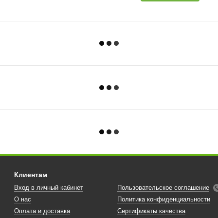
Клиентам
Вход в личный кабинет
Пользовательское соглашение
О нас
Политика конфиденциальности
Оплата и доставка
Сертификаты качества