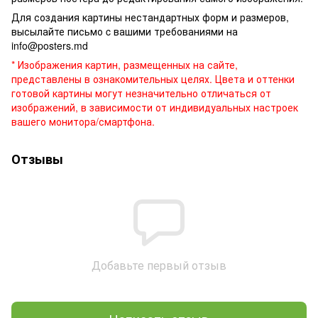
Для создания картины нестандартных форм и размеров,
высылайте письмо c вашими требованиями на
info@posters.md
* Изображения картин, размещенных на сайте,
представлены в ознакомительных целях. Цвета и оттенки
готовой картины могут незначительно отличаться от
изображений, в зависимости от индивидуальных настроек
вашего монитора/смартфона.
Отзывы
Добавьте первый отзыв