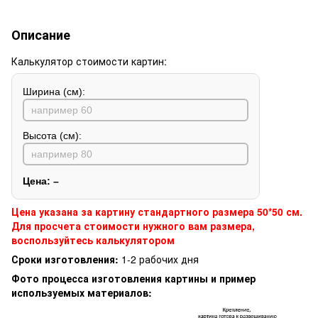
Описание
Калькулятор стоимости картин:
Ширина (см):
Высота (см):
Цена:
–
Цена указана за картину стандартного размера 50*50 см.
Для просчета стоимости нужного вам размера,
воспользуйтесь калькулятором
Сроки изготовления:
1-2 рабочих дня
Фото процесса изготовления картины и пример
используемых материалов: