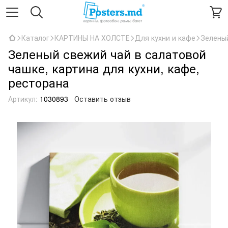
Каталог
КАРТИНЫ НА ХОЛСТЕ
Для кухни и кафе
Зеленый
Зеленый свежий чай в салатовой
чашке, картина для кухни, кафе,
ресторана
Артикул:
1030893
Оставить отзыв