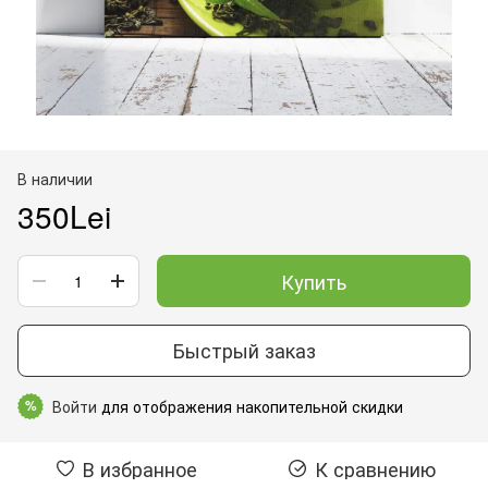
В наличии
350Lei
Купить
Быстрый заказ
Войти
для отображения накопительной скидки
%
В избранное
К сравнению