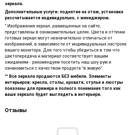
зеркала.
Дополнительные услуги: поднятие на этаж, установка
рассчитывается индивидуально, с менеджером.
* Изображения зеркал, размещенных на сайте,
представлены в ознакомительных целях. Цвета и оттенки
готовых зеркал могут незначительно отличаться от
изображений, в зависимости от индивидуальных настроек
вашего монитора. Для того чтобы убедиться в том что
цветопередача и материал соответствует вашим
ожиданиям - рекомендуем посетить наш шоу-рум и
ознакомиться с качеством продукта "в живую".
** Все зеркала продаются БЕЗ мебели. Элементы
интерьеров: кресла, столы, кровати, стулья и люстры
показаны для примера и полного понимания того как
ваше зеркало будет выглядеть в интерьере.
Отзывы