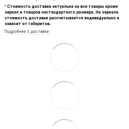
* Стоимость доставки актуальна на все товары кроме
зеркал и товаров нестандартного размера. На зеркала
стоимость доставки рассчитывается индивидуально и
зависит от габаритов.
Подробнее о доставке