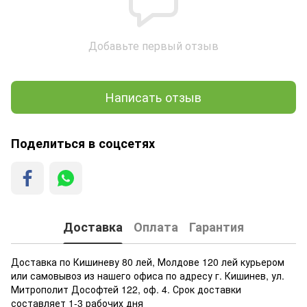
Добавьте первый отзыв
Написать отзыв
Поделиться в соцсетях
Доставка
Оплата
Гарантия
Доставка по Кишиневу 80 лей, Молдове 120 лей курьером
или самовывоз из нашего офиса по адресу г. Кишинев, ул.
Митрополит Дософтей 122, оф. 4. Срок доставки
составляет 1-3 рабочих дня