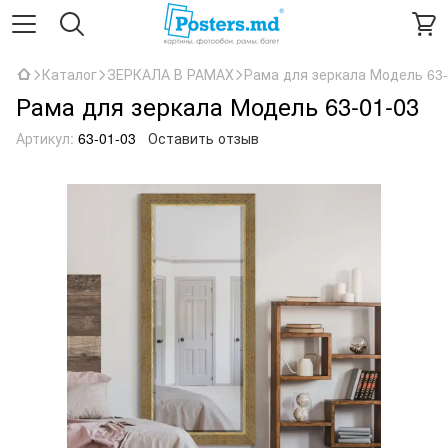
Каталог
ЗЕРКАЛА В РАМАХ
Рама для зеркала Модель 63-
Рама для зеркала Модель 63-01-03
Артикул:
63-01-03
Оставить отзыв