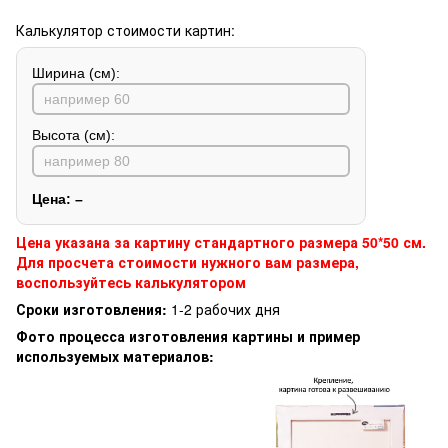
Калькулятор стоимости картин:
Ширина (см):
Высота (см):
Цена:
–
Цена указана за картину стандартного размера 50*50 см.
Для просчета стоимости нужного вам размера,
воспользуйтесь калькулятором
Сроки изготовления:
1-2 рабочих дня
Фото процесса изготовления картины и пример
используемых материалов: