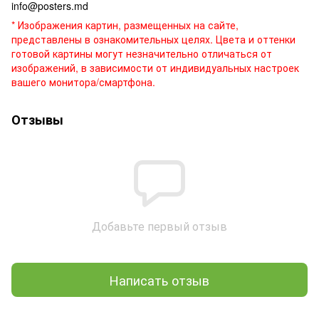
info@posters.md
* Изображения картин, размещенных на сайте,
представлены в ознакомительных целях. Цвета и оттенки
готовой картины могут незначительно отличаться от
изображений, в зависимости от индивидуальных настроек
вашего монитора/смартфона.
Отзывы
Добавьте первый отзыв
Написать отзыв