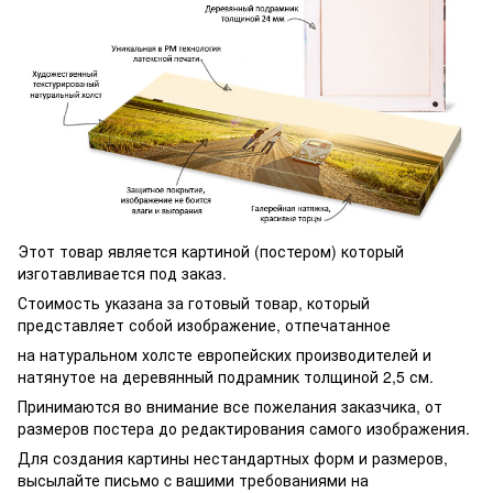
Этот товар является картиной (постером) который
изготавливается под заказ.
Стоимость указана за готовый товар, который
представляет собой изображение, отпечатанное
на натуральном холсте европейских производителей и
натянутое на деревянный подрамник толщиной 2,5 см.
Принимаются во внимание все пожелания заказчика, от
размеров постера до редактирования самого изображения.
Для создания картины нестандартных форм и размеров,
высылайте письмо c вашими требованиями на