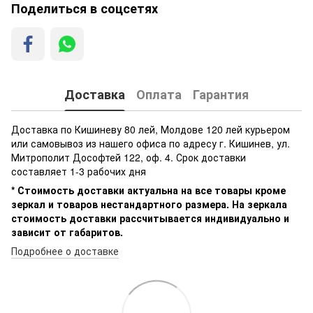
Поделиться в соцсетях
Доставка
Оплата
Гарантия
Доставка по Кишиневу 80 лей, Молдове 120 лей курьером
или самовывоз из нашего офиса по адресу г. Кишинев, ул.
Митрополит Дософтей 122, оф. 4. Срок доставки
составляет 1-3 рабочих дня
* Стоимость доставки актуальна на все товары кроме
зеркал и товаров нестандартного размера. На зеркала
стоимость доставки рассчитывается индивидуально и
зависит от габаритов.
Подробнее о доставке