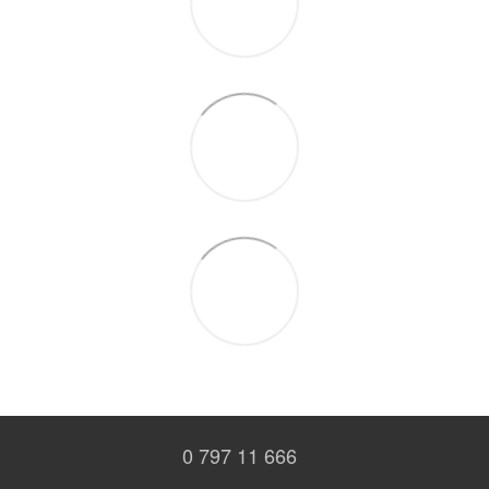
0 797 11 666