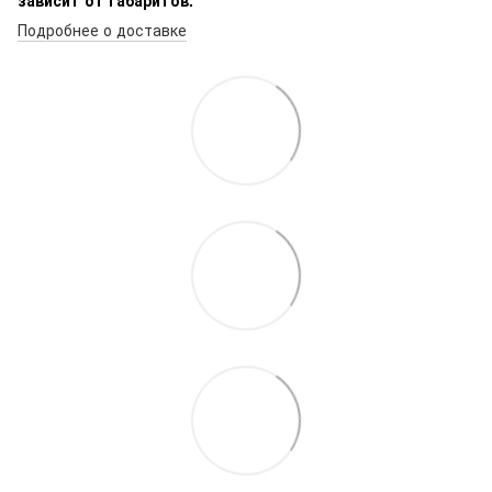
Подробнее о доставке