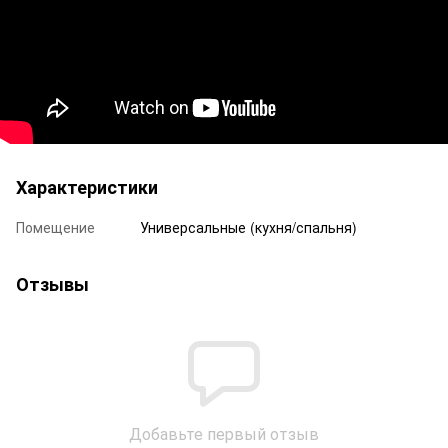
Характеристики
Помещение
Универсальные (кухня/спальня)
Отзывы
Добавьте первый отзыв