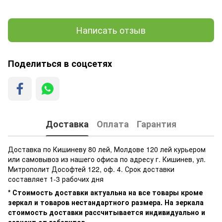
Написать отзыв
Поделиться в соцсетях
Доставка
Оплата
Гарантия
Доставка по Кишиневу 80 лей, Молдове 120 лей курьером
или самовывоз из нашего офиса по адресу г. Кишинев, ул.
Митрополит Дософтей 122, оф. 4. Срок доставки
составляет 1-3 рабочих дня
* Стоимость доставки актуальна на все товары кроме
зеркал и товаров нестандартного размера. На зеркала
стоимость доставки рассчитывается индивидуально и
зависит от габаритов.