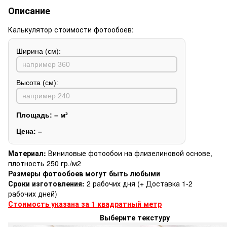
Описание
Калькулятор стоимости фотообоев:
Ширина (см):
Высота (см):
Площадь:
–
м²
Цена:
–
Материал:
Виниловые фотообои на флизелиновой основе,
плотность 250 гр./м2
Размеры фотообоев могут быть любыми
Сроки изготовления:
2 рабочих дня (+ Доставка 1-2
рабочих дней)
Стоимость указана за 1 квадратный метр
Выберите текстуру