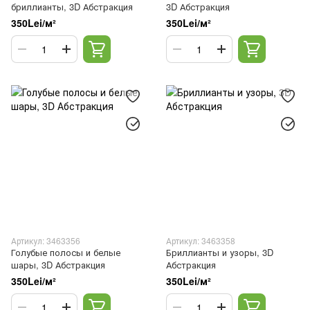
бриллианты, 3D Абстракция
3D Абстракция
350Lei/м²
350Lei/м²
Артикул: 3463356
Артикул: 3463358
Голубые полосы и белые
Бриллианты и узоры, 3D
шары, 3D Абстракция
Абстракция
350Lei/м²
350Lei/м²