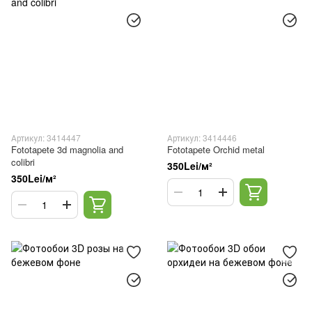
Артикул: 3414447
Артикул: 3414446
Fototapete 3d magnolia and
Fototapete Orchid metal
colibri
350Lei/м²
350Lei/м²