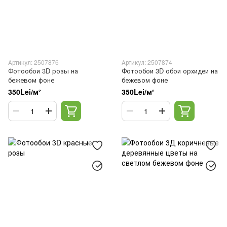
Артикул: 2507876
Артикул: 2507874
Фотообои 3D розы на
Фотообои 3D обои орхидеи на
бежевом фоне
бежевом фоне
350Lei/м²
350Lei/м²