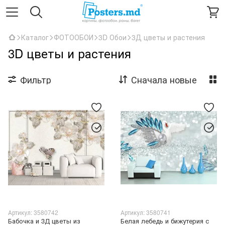
Каталог
ФОТООБОИ
3D Обои
3Д цветы и растения
3D цветы и растения
Фильтр
Сначала новые
Артикул: 3580742
Артикул: 3580741
Бабочка и 3Д цветы из
Белая лебедь и бижутерия с