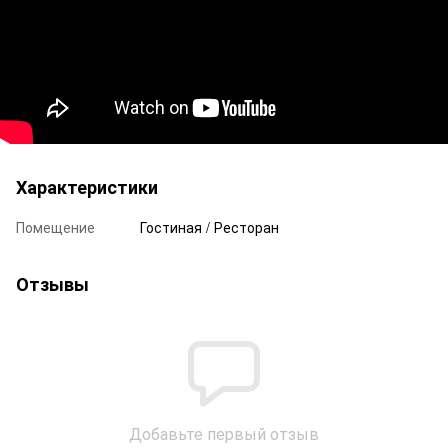
Характеристики
Помещение
Гостиная / Ресторан
Отзывы
Добавьте первый отзыв