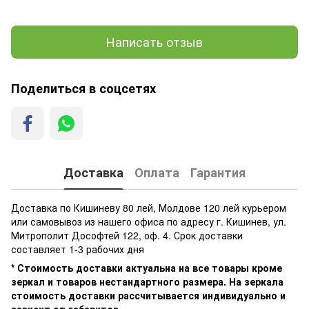
Написать отзыв
Поделиться в соцсетях
Доставка
Оплата
Гарантия
Доставка по Кишиневу 80 лей, Молдове 120 лей курьером
или самовывоз из нашего офиса по адресу г. Кишинев, ул.
Митрополит Дософтей 122, оф. 4. Срок доставки
составляет 1-3 рабочих дня
* Стоимость доставки актуальна на все товары кроме
зеркал и товаров нестандартного размера. На зеркала
стоимость доставки рассчитывается индивидуально и
зависит от габаритов.