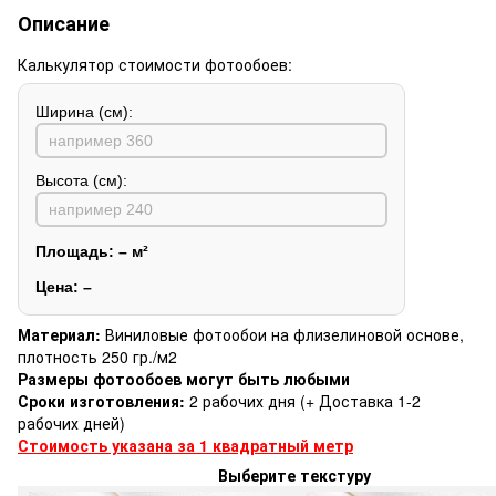
Описание
Калькулятор стоимости фотообоев:
Ширина (см):
Высота (см):
Площадь:
–
м²
Цена:
–
Материал:
Виниловые фотообои на флизелиновой основе,
плотность 250 гр./м2
Размеры фотообоев могут быть любыми
Сроки изготовления:
2 рабочих дня (+ Доставка 1-2
рабочих дней)
Стоимость указана за 1 квадратный метр
Выберите текстуру