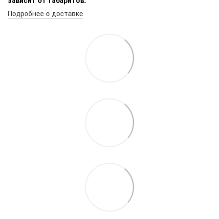
Подробнее о доставке