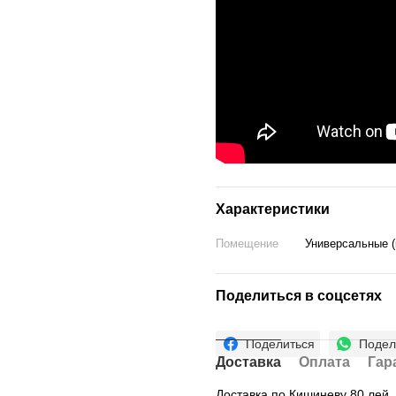
Характеристики
Помещение
Универсальные (
Поделиться в соцсетях
Поделиться
Подел
Доставка
Оплата
Гар
Доставка по Кишиневу 80 лей