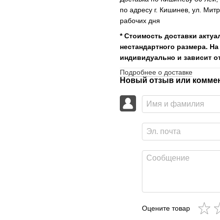
по адресу г. Кишинев, ул. Мит
рабочих дня
* Стоимость доставки актуа
нестандартного размера. На
индивидуально и зависит от
Подробнее о доставке
Новый отзыв или комме
Оцените товар