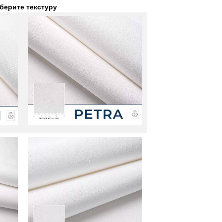
берите текстуру