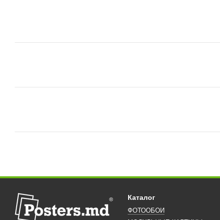
Каталог
ФОТООБОИ