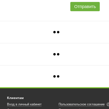
Отправить
Клиентам
Вход в личный кабинет
Пользовательское соглашение