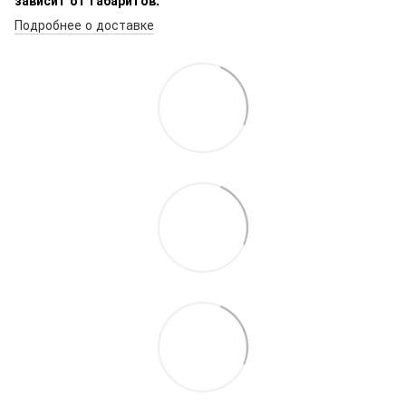
Подробнее о доставке