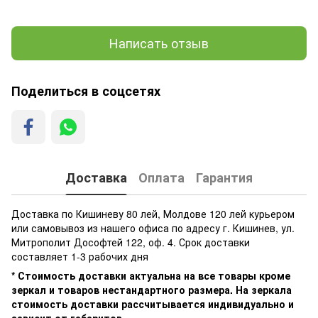
Написать отзыв
Поделиться в соцсетях
Доставка
Оплата
Гарантия
Доставка по Кишиневу 80 лей, Молдове 120 лей курьером
или самовывоз из нашего офиса по адресу г. Кишинев, ул.
Митрополит Дософтей 122, оф. 4. Срок доставки
составляет 1-3 рабочих дня
* Стоимость доставки актуальна на все товары кроме
зеркал и товаров нестандартного размера. На зеркала
стоимость доставки рассчитывается индивидуально и
зависит от габаритов.