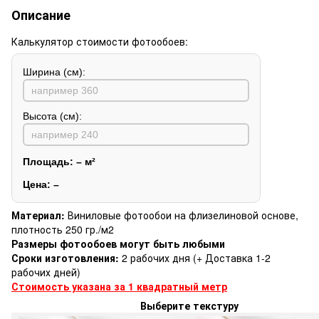
Описание
Калькулятор стоимости фотообоев:
Ширина (см):
Высота (см):
Площадь:
–
м²
Цена:
–
Материал:
Виниловые фотообои на флизелиновой основе,
плотность 250 гр./м2
Размеры фотообоев могут быть любыми
Сроки изготовления:
2 рабочих дня (+ Доставка 1-2
рабочих дней)
Стоимость указана за 1 квадратный метр
Выберите текстуру