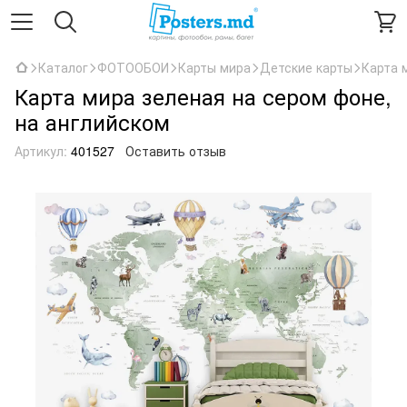
Каталог
ФОТООБОИ
Карты мира
Детские карты
Карта 
Карта мира зеленая на сером фоне,
на английском
Артикул:
401527
Оставить отзыв