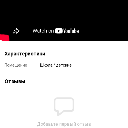
Характеристики
Помещение
Школа / детские
Отзывы
Добавьте первый отзыв