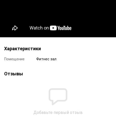
Характеристики
Помещение
Фитнес зал
Отзывы
Добавьте первый отзыв