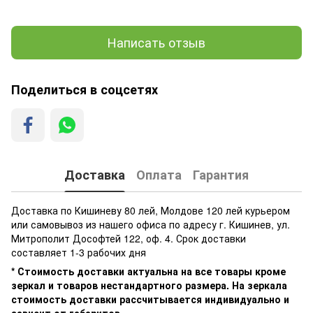
Написать отзыв
Поделиться в соцсетях
Доставка
Оплата
Гарантия
Доставка по Кишиневу 80 лей, Молдове 120 лей курьером
или самовывоз из нашего офиса по адресу г. Кишинев, ул.
Митрополит Дософтей 122, оф. 4. Срок доставки
составляет 1-3 рабочих дня
* Стоимость доставки актуальна на все товары кроме
зеркал и товаров нестандартного размера. На зеркала
стоимость доставки рассчитывается индивидуально и
зависит от габаритов.