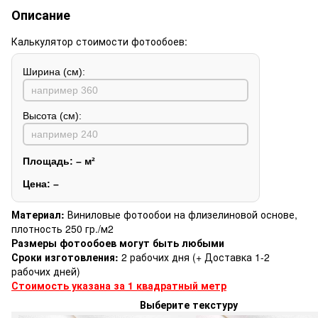
Описание
Калькулятор стоимости фотообоев:
Ширина (см):
Высота (см):
Площадь:
–
м²
Цена:
–
Материал:
Виниловые фотообои на флизелиновой основе,
плотность 250 гр./м2
Размеры фотообоев могут быть любыми
Сроки изготовления:
2 рабочих дня (+ Доставка 1-2
рабочих дней)
Стоимость указана за 1 квадратный метр
Выберите текстуру