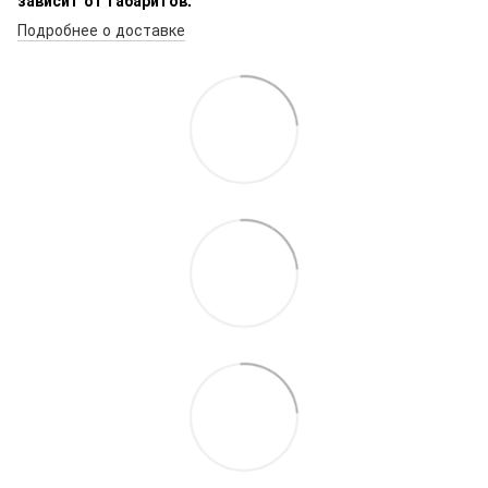
Подробнее о доставке