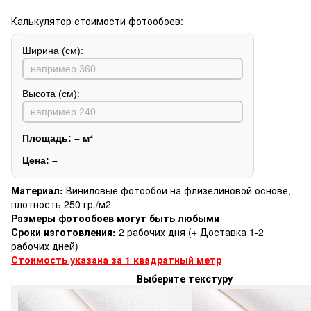
Калькулятор стоимости фотообоев:
Ширина (см):
Высота (см):
Площадь:
–
м²
Цена:
–
Материал:
Виниловые фотообои на флизелиновой основе,
плотность 250 гр./м2
Размеры фотообоев могут быть любыми
Сроки изготовления:
2 рабочих дня (+ Доставка 1-2
рабочих дней)
Стоимость указана за 1 квадратный метр
Выберите текстуру