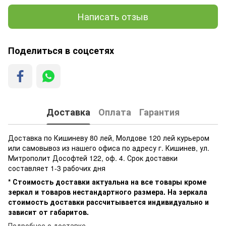
Написать отзыв
Поделиться в соцсетях
Доставка
Оплата
Гарантия
Доставка по Кишиневу 80 лей, Молдове 120 лей курьером
или самовывоз из нашего офиса по адресу г. Кишинев, ул.
Митрополит Дософтей 122, оф. 4. Срок доставки
составляет 1-3 рабочих дня
* Стоимость доставки актуальна на все товары кроме
зеркал и товаров нестандартного размера. На зеркала
стоимость доставки рассчитывается индивидуально и
зависит от габаритов.
Подробнее о доставке