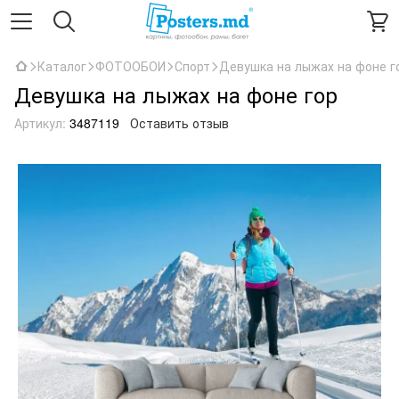
Каталог
ФОТООБОИ
Спорт
Девушка на лыжах на фоне г
Девушка на лыжах на фоне гор
Артикул:
3487119
Оставить отзыв