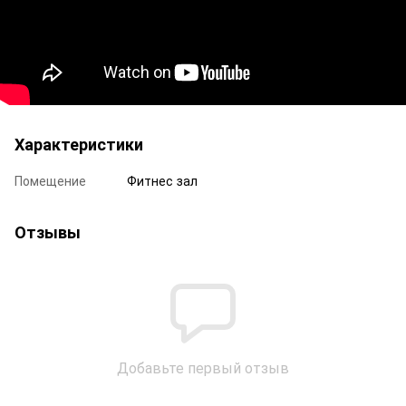
Характеристики
Помещение
Фитнес зал
Отзывы
Добавьте первый отзыв