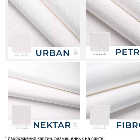
* Изображения картин, размещенных на сайте,