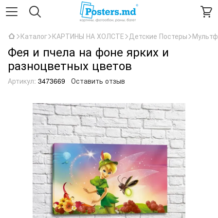
Каталог
КАРТИНЫ НА ХОЛСТЕ
Детские Постеры
Мультф
Фея и пчела на фоне ярких и
разноцветных цветов
Артикул:
3473669
Оставить отзыв