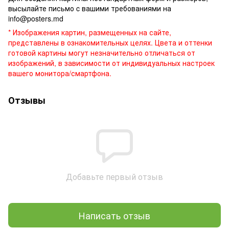
высылайте письмо c вашими требованиями на
info@posters.md
* Изображения картин, размещенных на сайте,
представлены в ознакомительных целях. Цвета и оттенки
готовой картины могут незначительно отличаться от
изображений, в зависимости от индивидуальных настроек
вашего монитора/смартфона.
Отзывы
Добавьте первый отзыв
Написать отзыв