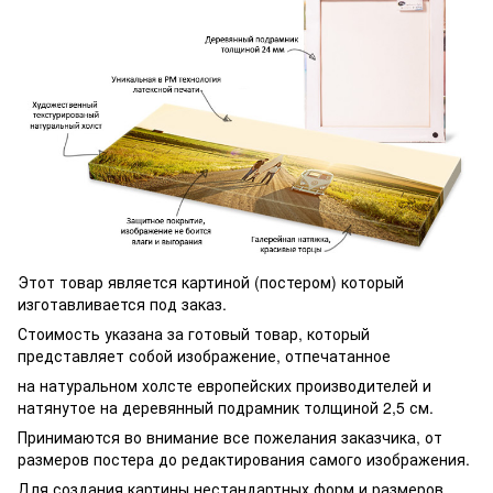
Этот товар является картиной (постером) который
изготавливается под заказ.
Стоимость указана за готовый товар, который
представляет собой изображение, отпечатанное
на натуральном холсте европейских производителей и
натянутое на деревянный подрамник толщиной 2,5 см.
Принимаются во внимание все пожелания заказчика, от
размеров постера до редактирования самого изображения.
Для создания картины нестандартных форм и размеров,