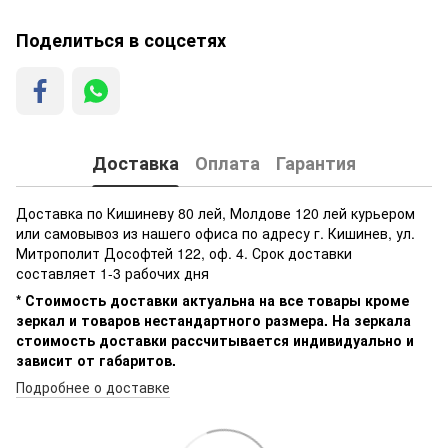
Поделиться в соцсетях
Доставка
Оплата
Гарантия
Доставка по Кишиневу 80 лей, Молдове 120 лей курьером
или самовывоз из нашего офиса по адресу г. Кишинев, ул.
Митрополит Дософтей 122, оф. 4. Срок доставки
составляет 1-3 рабочих дня
* Стоимость доставки актуальна на все товары кроме
зеркал и товаров нестандартного размера. На зеркала
стоимость доставки рассчитывается индивидуально и
зависит от габаритов.
Подробнее о доставке