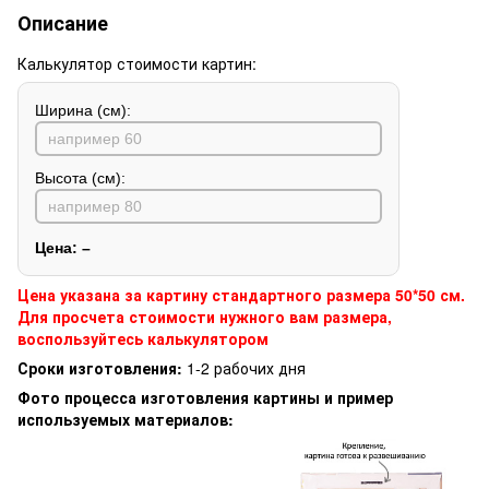
Описание
Калькулятор стоимости картин:
Ширина (см):
Высота (см):
Цена:
–
Цена указана за картину стандартного размера 50*50 см.
Для просчета стоимости нужного вам размера,
воспользуйтесь калькулятором
Сроки изготовления:
1-2 рабочих дня
Фото процесса изготовления картины и пример
используемых материалов: