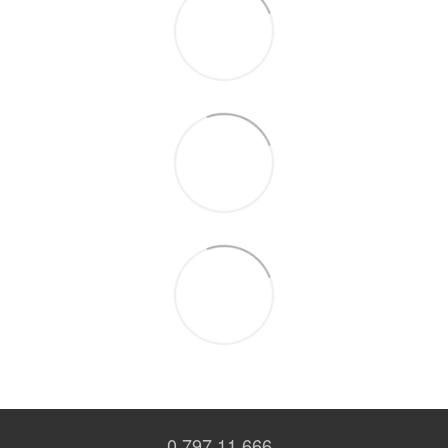
0 797 11 666