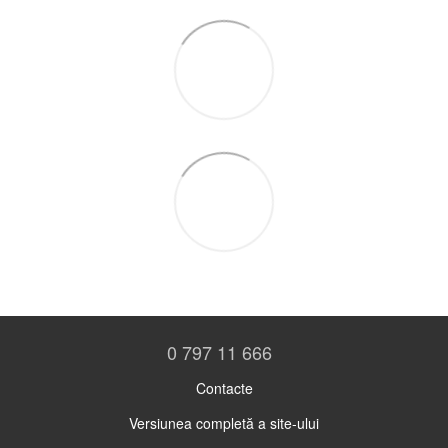
0 797 11 666
Contacte
Versiunea completă a site-ului