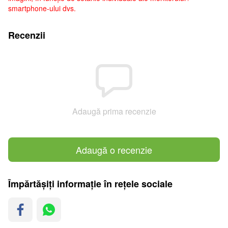
smartphone-ului dvs.
Recenzii
Adaugă prima recenzie
Adaugă o recenzie
Împărtășiți informație în rețele sociale