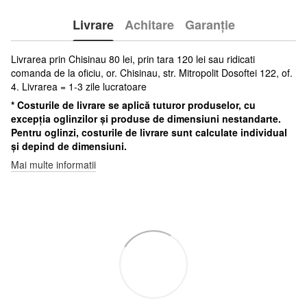
Livrare
Achitare
Garanție
Livrarea prin Chisinau 80 lei, prin tara 120 lei sau ridicati
comanda de la oficiu, or. Chisinau, str. Mitropolit Dosoftei 122, of.
4. Livrarea = 1-3 zile lucratoare
* Costurile de livrare se aplică tuturor produselor, cu
excepția oglinzilor și produse de dimensiuni nestandarte.
Pentru oglinzi, costurile de livrare sunt calculate individual
și depind de dimensiuni.
Mai multe informatii