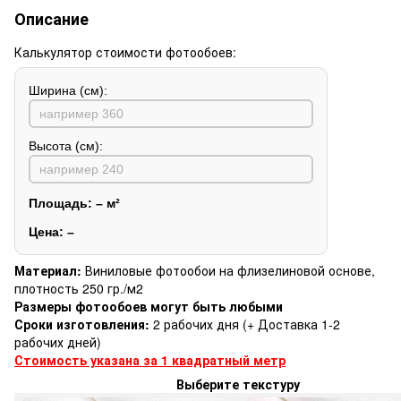
Описание
Калькулятор стоимости фотообоев:
Ширина (см):
Высота (см):
Площадь:
–
м²
Цена:
–
Материал:
Виниловые фотообои на флизелиновой основе,
плотность 250 гр./м2
Размеры фотообоев могут быть любыми
Сроки изготовления:
2 рабочих дня (+ Доставка 1-2
рабочих дней)
Стоимость указана за 1 квадратный метр
Выберите текстуру