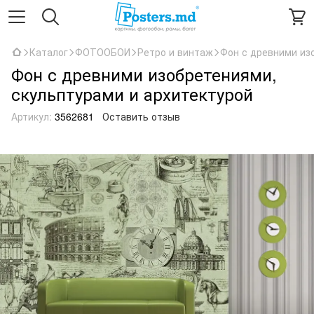
Каталог
ФОТООБОИ
Ретро и винтаж
Фон с древними из
Фон с древними изобретениями,
скульптурами и архитектурой
Артикул:
3562681
Оставить отзыв