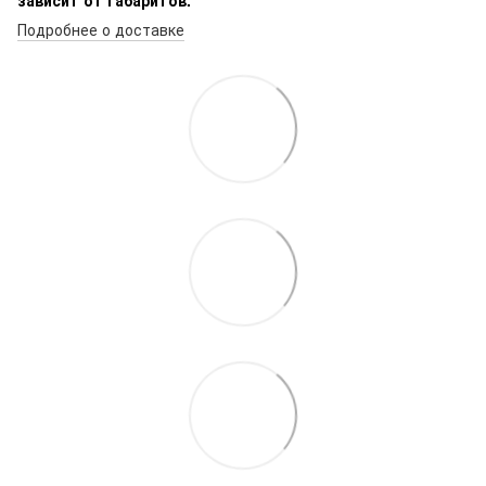
Подробнее о доставке