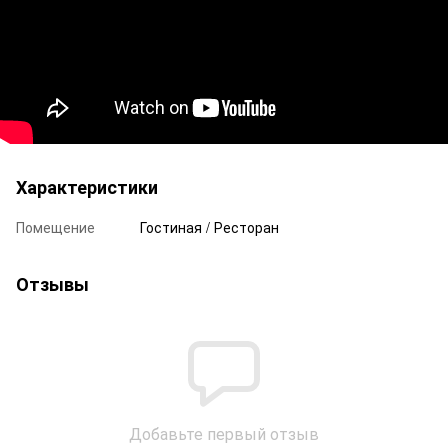
Характеристики
Помещение
Гостиная / Ресторан
Отзывы
Добавьте первый отзыв