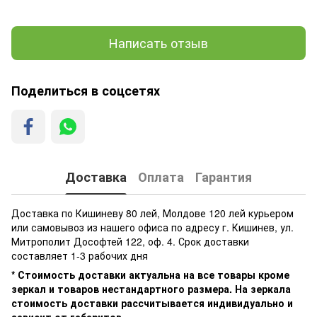
Написать отзыв
Поделиться в соцсетях
Доставка
Оплата
Гарантия
Доставка по Кишиневу 80 лей, Молдове 120 лей курьером
или самовывоз из нашего офиса по адресу г. Кишинев, ул.
Митрополит Дософтей 122, оф. 4. Срок доставки
составляет 1-3 рабочих дня
* Стоимость доставки актуальна на все товары кроме
зеркал и товаров нестандартного размера. На зеркала
стоимость доставки рассчитывается индивидуально и
зависит от габаритов.