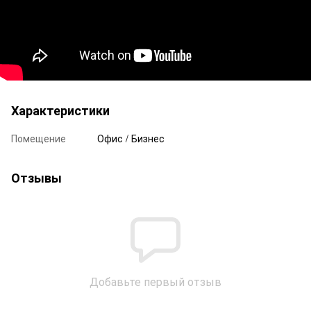
Характеристики
Помещение
Офис / Бизнес
Отзывы
Добавьте первый отзыв