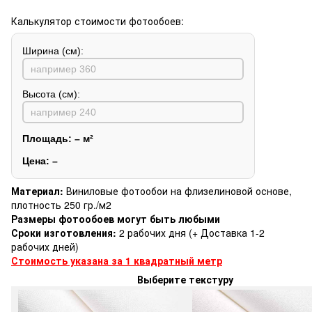
Калькулятор стоимости фотообоев:
Ширина (см):
Высота (см):
Площадь:
–
м²
Цена:
–
Материал:
Виниловые фотообои на флизелиновой основе,
плотность 250 гр./м2
Размеры фотообоев могут быть любыми
Сроки изготовления:
2 рабочих дня (+ Доставка 1-2
рабочих дней)
Стоимость указана за 1 квадратный метр
Выберите текстуру