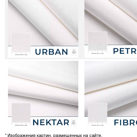
* Изображения картин, размещенных на сайте,