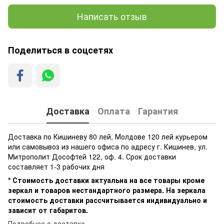
Написать отзыв
Поделиться в соцсетях
Доставка
Оплата
Гарантия
Доставка по Кишиневу 80 лей, Молдове 120 лей курьером
или самовывоз из нашего офиса по адресу г. Кишинев, ул.
Митрополит Дософтей 122, оф. 4. Срок доставки
составляет 1-3 рабочих дня
* Стоимость доставки актуальна на все товары кроме
зеркал и товаров нестандартного размера. На зеркала
стоимость доставки рассчитывается индивидуально и
зависит от габаритов.
Подробнее о доставке