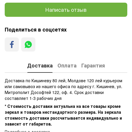
Написать отзыв
Поделиться в соцсетях
Доставка
Оплата
Гарантия
Доставка по Кишиневу 80 лей, Молдове 120 лей курьером
или самовывоз из нашего офиса по адресу г. Кишинев, ул.
Митрополит Дософтей 122, оф. 4. Срок доставки
составляет 1-3 рабочих дня
* Стоимость доставки актуальна на все товары кроме
зеркал и товаров нестандартного размера. На зеркала
стоимость доставки рассчитывается индивидуально и
зависит от габаритов.
Подробнее о доставке