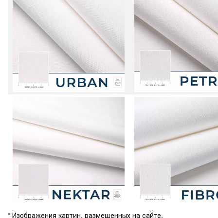
* Изображения картин, размещенных на сайте,