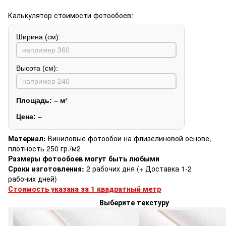
Калькулятор стоимости фотообоев:
Ширина (см):
Высота (см):
Площадь:
–
м²
Цена:
–
Материал:
Виниловые фотообои на флизелиновой основе,
плотность 250 гр./м2
Размеры фотообоев могут быть любыми
Сроки изготовления:
2 рабочих дня (+ Доставка 1-2
рабочих дней)
Стоимость указана за 1 квадратный метр
Выберите текстуру