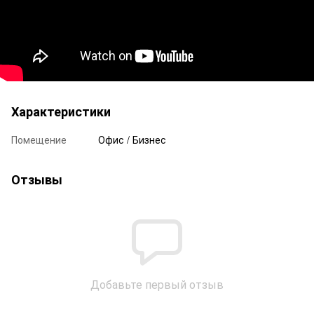
Характеристики
Помещение
Офис / Бизнес
Отзывы
Добавьте первый отзыв