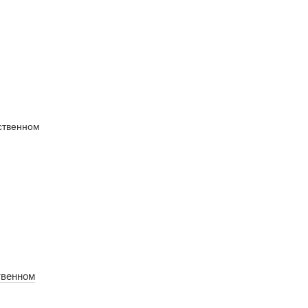
твенном