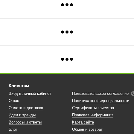
Клиентам
Вход в личный кабинет
Пользовательское соглашение
О нас
Политика конфиденциальности
Оплата и доставка
Сертификаты качества
Идеи и тренды
Правовая информация
Вопросы и ответы
Карта сайта
Блог
Обмен и возврат