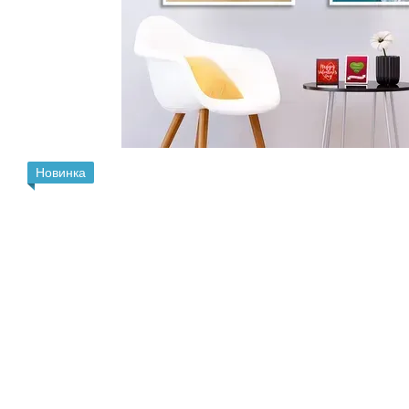
Новинка