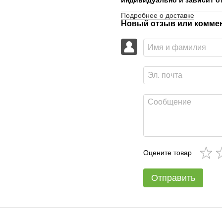
индивидуально и зависит от
Подробнее о доставке
Новый отзыв или комме
Оцените товар
Отправить