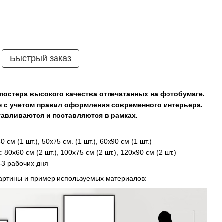
Быстрый заказ
постера высокого качества отпечатанных на фотобумаге.
н с учетом правил оформления современного интерьера.
тавливаются и поставляются в рамках.
 см (1 шт.), 50х75 см. (1 шт.), 60х90 см (1 шт.)
:
80х60 см (2 шт.), 100х75 см (2 шт.), 120х90 см (2 шт.)
-3 рабочих дня
картины и пример используемых материалов: