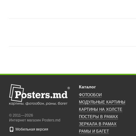
Каталог
ФОТООБОИ
МОДУЛЬНЫЕ КАРТИНЫ
КАРТИНЫ НА ХОЛСТЕ
© 2011—2026
ПОСТЕРЫ В РАМАХ
Интернет магазин Posters.md
ЗЕРКАЛА В РАМАХ
Мобильная версия
РАМЫ И БАГЕТ