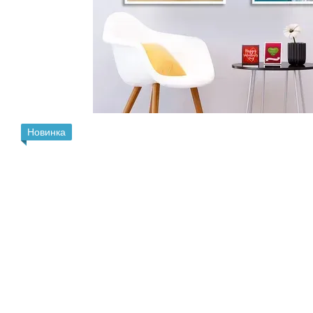
Новинка