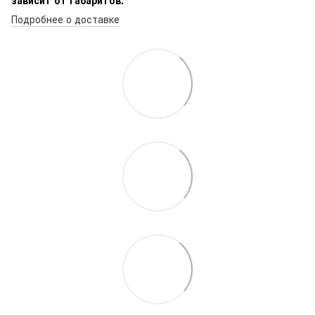
Подробнее о доставке