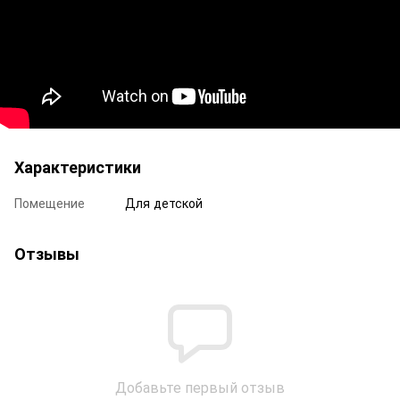
Характеристики
Помещение
Для детской
Отзывы
Добавьте первый отзыв