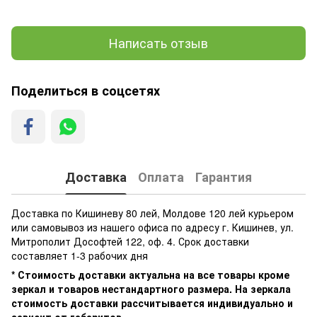
Написать отзыв
Поделиться в соцсетях
Доставка
Оплата
Гарантия
Доставка по Кишиневу 80 лей, Молдове 120 лей курьером
или самовывоз из нашего офиса по адресу г. Кишинев, ул.
Митрополит Дософтей 122, оф. 4. Срок доставки
составляет 1-3 рабочих дня
* Стоимость доставки актуальна на все товары кроме
зеркал и товаров нестандартного размера. На зеркала
стоимость доставки рассчитывается индивидуально и
зависит от габаритов.