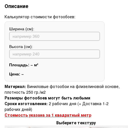
Описание
Калькулятор стоимости фотообоев:
Ширина (см):
Высота (см):
Площадь:
–
м²
Цена:
–
Материал:
Виниловые фотообои на флизелиновой основе,
плотность 250 гр./м2
Размеры фотообоев могут быть любыми
Сроки изготовления:
2 рабочих дня (+ Доставка 1-2
рабочих дней)
Стоимость указана за 1 квадратный метр
Выберите текстуру