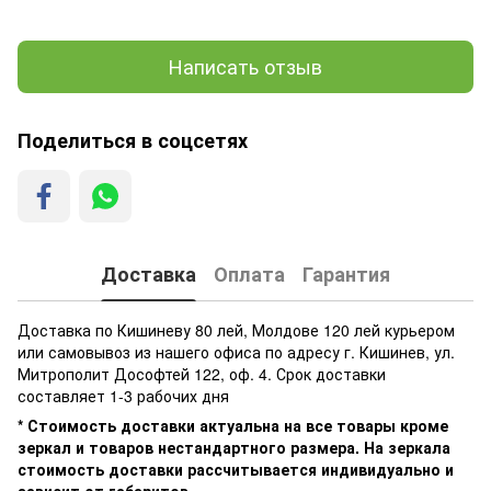
Написать отзыв
Поделиться в соцсетях
Доставка
Оплата
Гарантия
Доставка по Кишиневу 80 лей, Молдове 120 лей курьером
или самовывоз из нашего офиса по адресу г. Кишинев, ул.
Митрополит Дософтей 122, оф. 4. Срок доставки
составляет 1-3 рабочих дня
* Стоимость доставки актуальна на все товары кроме
зеркал и товаров нестандартного размера. На зеркала
стоимость доставки рассчитывается индивидуально и
зависит от габаритов.