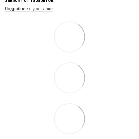
Подробнее о доставке