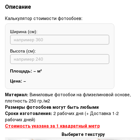
Описание
Калькулятор стоимости фотообоев:
Ширина (см):
Высота (см):
Площадь:
–
м²
Цена:
–
Материал:
Виниловые фотообои на флизелиновой основе,
плотность 250 гр./м2
Размеры фотообоев могут быть любыми
Сроки изготовления:
2 рабочих дня (+ Доставка 1-2
рабочих дней)
Стоимость указана за 1 квадратный метр
Выберите текстуру