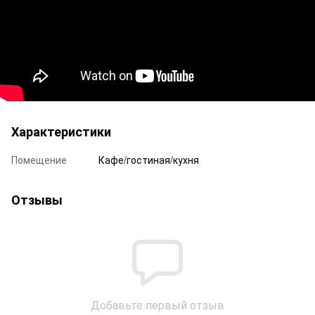
Характеристики
Помещение
Кафе/гостиная/кухня
Отзывы
Добавьте первый отзыв