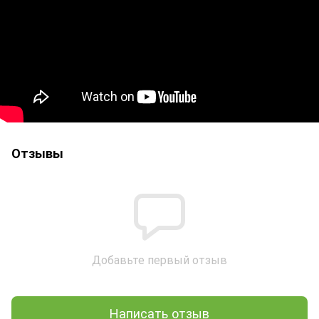
Отзывы
Добавьте первый отзыв
Написать отзыв