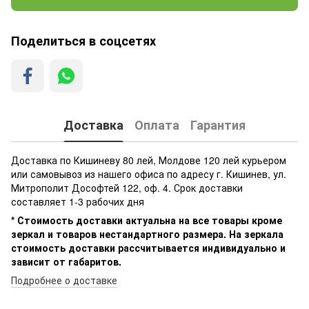
Поделиться в соцсетях
Доставка
Оплата
Гарантия
Доставка по Кишиневу 80 лей, Молдове 120 лей курьером
или самовывоз из нашего офиса по адресу г. Кишинев, ул.
Митрополит Дософтей 122, оф. 4. Срок доставки
составляет 1-3 рабочих дня
* Стоимость доставки актуальна на все товары кроме
зеркал и товаров нестандартного размера. На зеркала
стоимость доставки рассчитывается индивидуально и
зависит от габаритов.
Подробнее о доставке