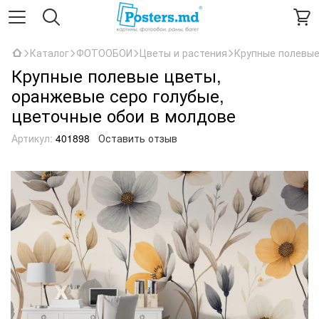
Каталог
ФОТООБОИ
Цветы и растения
Крупные полевые
Крупные полевые цветы,
оранжевые серо голубые,
цветочные обои в молдове
Артикул:
401898
Оставить отзыв