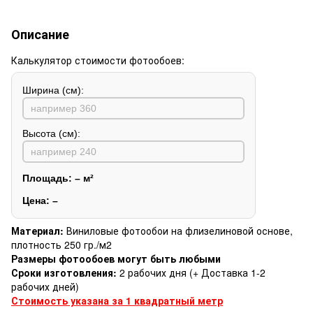
Описание
Калькулятор стоимости фотообоев:
Ширина (см):
Высота (см):
Площадь:
–
м²
Цена:
–
Материал:
Виниловые фотообои на флизелиновой основе,
плотность 250 гр./м2
Размеры фотообоев могут быть любыми
Сроки изготовления:
2 рабочих дня (+ Доставка 1-2
рабочих дней)
Стоимость указана за 1 квадратный метр