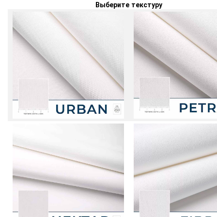
Выберите текстуру