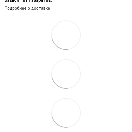
Подробнее о доставке