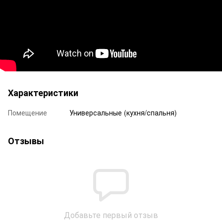
Характеристики
Помещение
Универсальные (кухня/спальня)
Отзывы
Добавьте первый отзыв