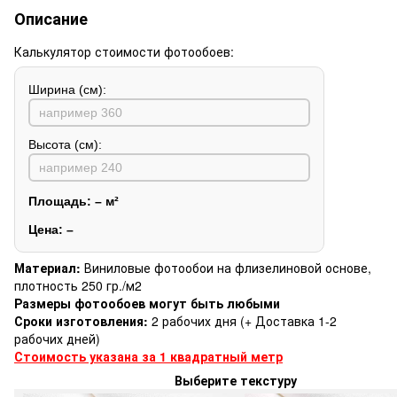
Описание
Калькулятор стоимости фотообоев:
Ширина (см):
Высота (см):
Площадь:
–
м²
Цена:
–
Материал:
Виниловые фотообои на флизелиновой основе,
плотность 250 гр./м2
Размеры фотообоев могут быть любыми
Сроки изготовления:
2 рабочих дня (+ Доставка 1-2
рабочих дней)
Стоимость указана за 1 квадратный метр
Выберите текстуру