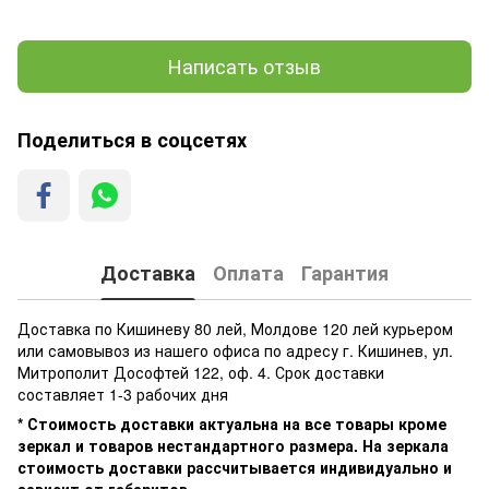
Написать отзыв
Поделиться в соцсетях
Доставка
Оплата
Гарантия
Доставка по Кишиневу 80 лей, Молдове 120 лей курьером
или самовывоз из нашего офиса по адресу г. Кишинев, ул.
Митрополит Дософтей 122, оф. 4. Срок доставки
составляет 1-3 рабочих дня
* Стоимость доставки актуальна на все товары кроме
зеркал и товаров нестандартного размера. На зеркала
стоимость доставки рассчитывается индивидуально и
зависит от габаритов.