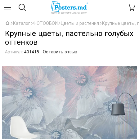
Каталог
ФОТООБОИ
Цветы и растения
Крупные цветы, 
Крупные цветы, пастельно голубых
оттенков
Артикул:
401418
Оставить отзыв