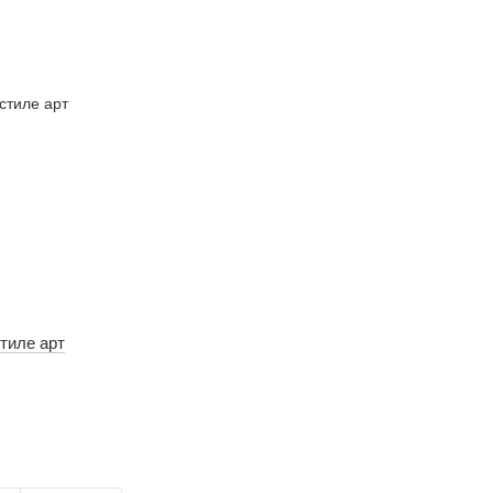
тиле арт