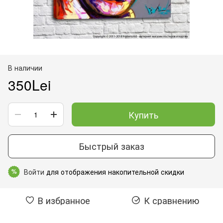
В наличии
350Lei
Купить
Быстрый заказ
Войти
для отображения накопительной скидки
%
В избранное
К сравнению