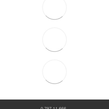
0 797 11 666