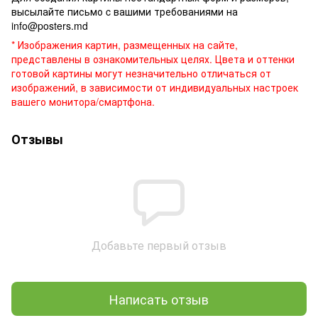
высылайте письмо c вашими требованиями на
info@posters.md
* Изображения картин, размещенных на сайте,
представлены в ознакомительных целях. Цвета и оттенки
готовой картины могут незначительно отличаться от
изображений, в зависимости от индивидуальных настроек
вашего монитора/смартфона.
Отзывы
Добавьте первый отзыв
Написать отзыв