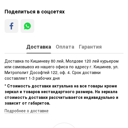
Поделиться в соцсетях
Доставка
Оплата
Гарантия
Доставка по Кишиневу 80 лей, Молдове 120 лей курьером
или самовывоз из нашего офиса по адресу г. Кишинев, ул.
Митрополит Дософтей 122, оф. 4. Срок доставки
составляет 1-3 рабочих дня
* Стоимость доставки актуальна на все товары кроме
зеркал и товаров нестандартного размера. На зеркала
стоимость доставки рассчитывается индивидуально и
зависит от габаритов.
Подробнее о доставке