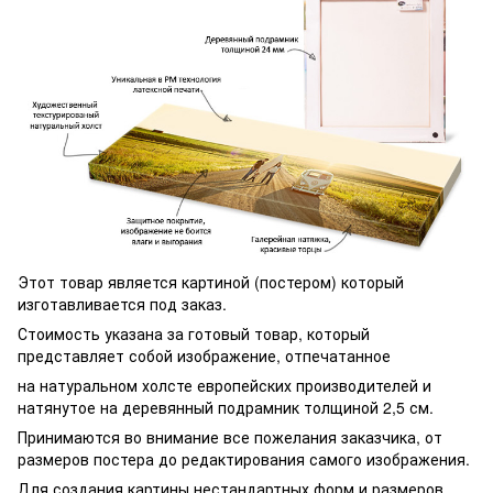
Этот товар является картиной (постером) который
изготавливается под заказ.
Стоимость указана за готовый товар, который
представляет собой изображение, отпечатанное
на натуральном холсте европейских производителей и
натянутое на деревянный подрамник толщиной 2,5 см.
Принимаются во внимание все пожелания заказчика, от
размеров постера до редактирования самого изображения.
Для создания картины нестандартных форм и размеров,