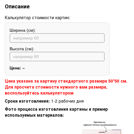
Описание
Калькулятор стоимости картин:
Ширина (см):
Высота (см):
Цена:
–
Цена указана за картину стандартного размера 50*50 см.
Для просчета стоимости нужного вам размера,
воспользуйтесь калькулятором
Сроки изготовления:
1-2 рабочих дня
Фото процесса изготовления картины и пример
используемых материалов: