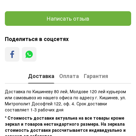
Написать отзыв
Поделиться в соцсетях
Доставка
Оплата
Гарантия
Доставка по Кишиневу 80 лей, Молдове 120 лей курьером
или самовывоз из нашего офиса по адресу г. Кишинев, ул.
Митрополит Дософтей 122, оф. 4. Срок доставки
составляет 1-3 рабочих дня
* Стоимость доставки актуальна на все товары кроме
зеркал и товаров нестандартного размера. На зеркала
стоимость доставки рассчитывается индивидуально и
зависит от габаритов.