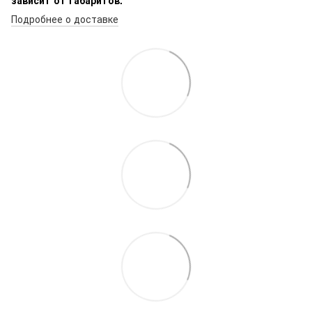
Подробнее о доставке