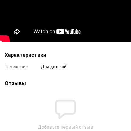
Характеристики
Помещение
Для детской
Отзывы
Добавьте первый отзыв