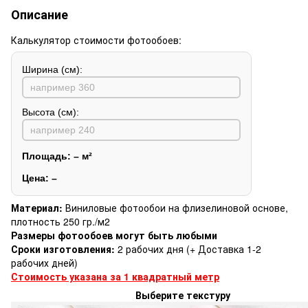
Описание
Калькулятор стоимости фотообоев:
Ширина (см):
Высота (см):
Площадь:
–
м²
Цена:
–
Материал:
Виниловые фотообои на флизелиновой основе,
плотность 250 гр./м2
Размеры фотообоев могут быть любыми
Сроки изготовления:
2 рабочих дня (+ Доставка 1-2
рабочих дней)
Стоимость указана за 1 квадратный метр
Выберите текстуру