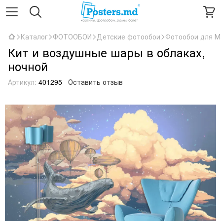
Каталог
ФОТООБОИ
Детские фотообои
Фотообои для М
Кит и воздушные шары в облаках,
ночной
Артикул:
401295
Оставить отзыв