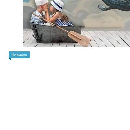
Новинка