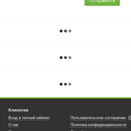
Отправить
Клиентам
Вход в личный кабинет
Пользовательское соглашение
О нас
Политика конфиденциальности