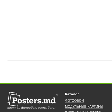
Каталог
ФОТООБОИ
МОДУЛЬНЫЕ КАРТИНЫ