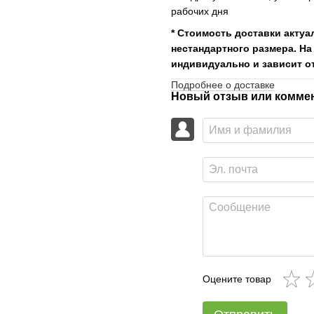
рабочих дня
* Стоимость доставки актуа
нестандартного размера. На
индивидуально и зависит от
Подробнее о доставке
Новый отзыв или комме
Оцените товар