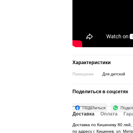
Характеристики
Помещение
Для детской
Поделиться в соцсетях
Поделиться
Подел
Доставка
Оплата
Гар
Доставка по Кишиневу 80 лей
по адресу г. Кишинев, ул. Мит