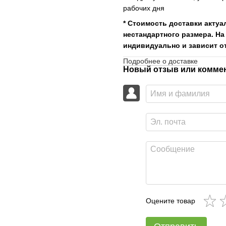
рабочих дня
* Стоимость доставки актуа
нестандартного размера. На
индивидуально и зависит от
Подробнее о доставке
Новый отзыв или комме
Оцените товар