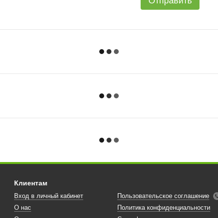
Отправить
Клиентам
Вход в личный кабинет
Пользовательское соглашение
О нас
Политика конфиденциальности