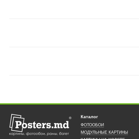
Каталог
ФОТООБОИ
МОДУЛЬНЫЕ КАРТИНЫ