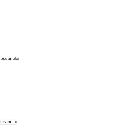
oceanului