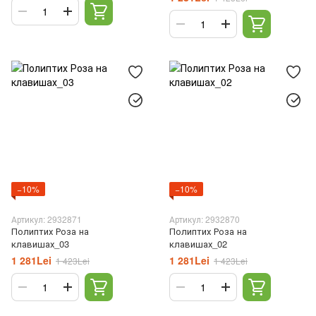
−10%
−10%
Артикул: 2932871
Артикул: 2932870
Полиптих Роза на
Полиптих Роза на
клавишах_03
клавишах_02
1 281Lei
1 281Lei
1 423Lei
1 423Lei