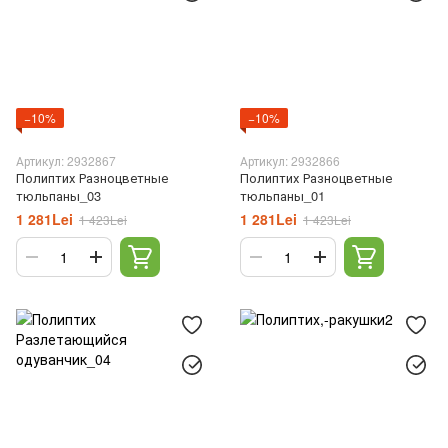
−10%
−10%
Артикул: 2932867
Артикул: 2932866
Полиптих Разноцветные
Полиптих Разноцветные
тюльпаны_03
тюльпаны_01
1 281Lei
1 281Lei
1 423Lei
1 423Lei