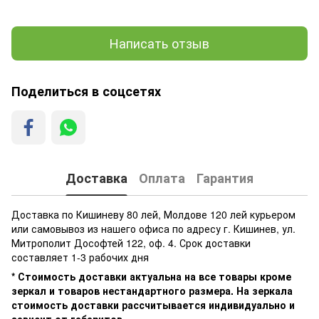
Написать отзыв
Поделиться в соцсетях
Доставка
Оплата
Гарантия
Доставка по Кишиневу 80 лей, Молдове 120 лей курьером
или самовывоз из нашего офиса по адресу г. Кишинев, ул.
Митрополит Дософтей 122, оф. 4. Срок доставки
составляет 1-3 рабочих дня
* Стоимость доставки актуальна на все товары кроме
зеркал и товаров нестандартного размера. На зеркала
стоимость доставки рассчитывается индивидуально и
зависит от габаритов.