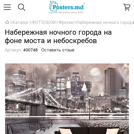
Каталог
ФОТООБОИ
Фрески
Набережная ночного города
Набережная ночного города на
фоне моста и небоскребов
Артикул:
400748
Оставить отзыв