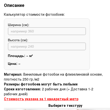
Описание
Калькулятор стоимости фотообоев:
Ширина (см):
Высота (см):
Площадь:
–
м²
Цена:
–
Материал:
Виниловые фотообои на флизелиновой основе,
плотность 250 гр./м2
Размеры фотообоев могут быть любыми
Сроки изготовления:
2 рабочих дня (+ Доставка 1-2
рабочих дней)
Стоимость указана за 1 квадратный метр
Выберите текстуру