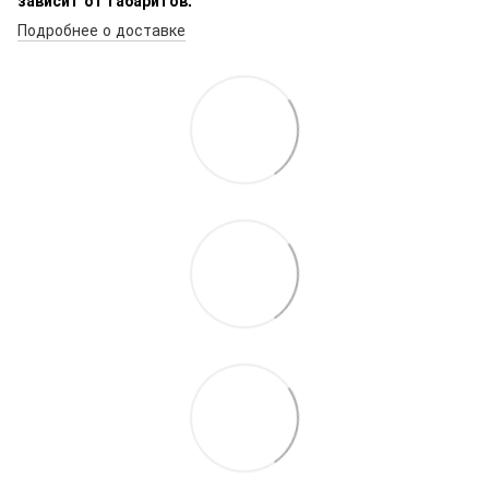
Подробнее о доставке