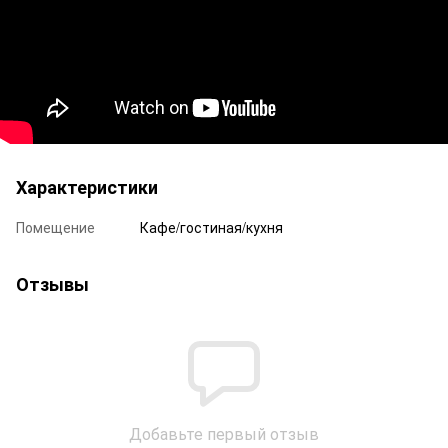
Характеристики
Помещение
Кафе/гостиная/кухня
Отзывы
Добавьте первый отзыв