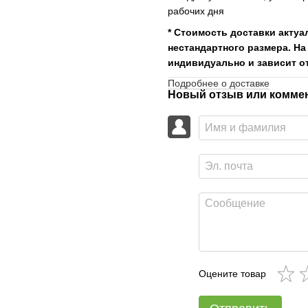
рабочих дня
* Стоимость доставки актуа
нестандартного размера. На
индивидуально и зависит от
Подробнее о доставке
Новый отзыв или комме
Оцените товар