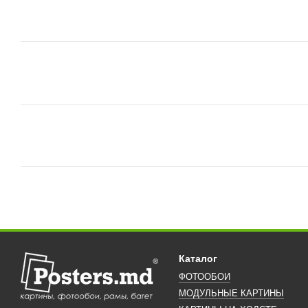
Каталог
ФОТООБОИ
МОДУЛЬНЫЕ КАРТИНЫ