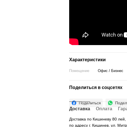
Характеристики
Помещение
Офис / Бизнес
Поделиться в соцсетях
Поделиться
Подел
Доставка
Оплата
Гар
Доставка по Кишиневу 80 лей
по адресу г. Кишинев, ул. Мит