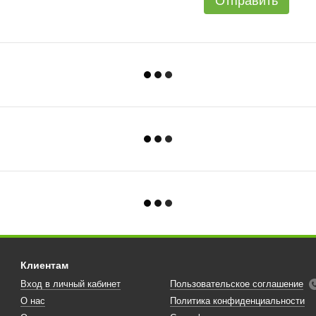
Отправить
Клиентам
Вход в личный кабинет
Пользовательское соглашение
О нас
Политика конфиденциальности