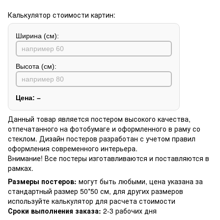
Калькулятор стоимости картин:
Ширина (см):
Высота (см):
Цена:
–
Данный товар является постером высокого качества,
отпечатанного на фотобумаге и оформленного в раму со
стеклом. Дизайн постеров разработан с учетом правил
оформления современного интерьера.
Внимание! Все постеры изготавливаются и поставляются в
рамках.
Размеры постеров:
могут быть любыми, цена указана за
стандартный размер 50*50 см, для других размеров
используйте калькулятор для расчета стоимости
Сроки выполнения заказа:
2-3 рабочих дня