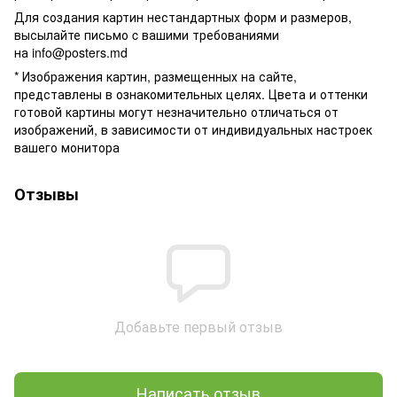
Для создания картин нестандартных форм и размеров,
высылайте письмо c вашими требованиями
на
info@posters.md
* Изображения картин, размещенных на сайте,
представлены в ознакомительных целях. Цвета и оттенки
готовой картины могут незначительно отличаться от
изображений, в зависимости от индивидуальных настроек
вашего монитора
Отзывы
Добавьте первый отзыв
Написать отзыв