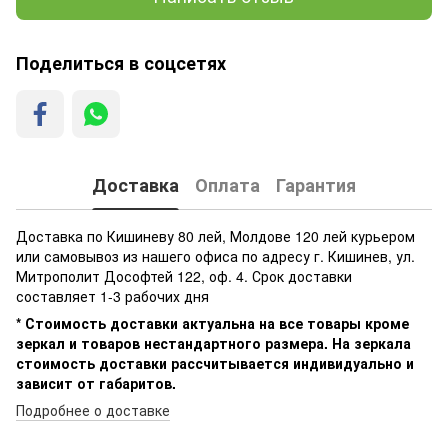
Поделиться в соцсетях
Доставка
Оплата
Гарантия
Доставка по Кишиневу 80 лей, Молдове 120 лей курьером
или самовывоз из нашего офиса по адресу г. Кишинев, ул.
Митрополит Дософтей 122, оф. 4. Срок доставки
составляет 1-3 рабочих дня
* Стоимость доставки актуальна на все товары кроме
зеркал и товаров нестандартного размера. На зеркала
стоимость доставки рассчитывается индивидуально и
зависит от габаритов.
Подробнее о доставке