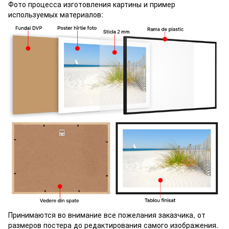
Фото процесса изготовления картины и пример
используемых материалов:
Принимаются во внимание все пожелания заказчика, от
размеров постера до редактирования самого изображения.