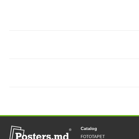
Catalog
FOTOTAPET