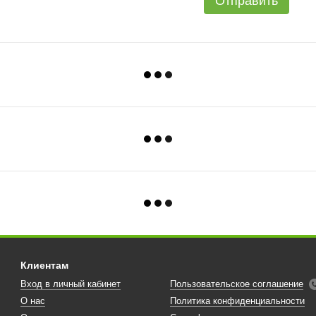
Отправить
Клиентам
Вход в личный кабинет
Пользовательское соглашение
О нас
Политика конфиденциальности