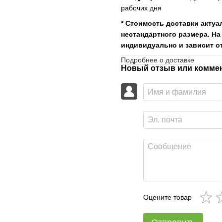
рабочих дня
* Стоимость доставки актуа
нестандартного размера. На
индивидуально и зависит от
Подробнее о доставке
Новый отзыв или комме
Оцените товар