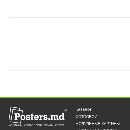
Каталог
ФОТООБОИ
МОДУЛЬНЫЕ КАРТИНЫ