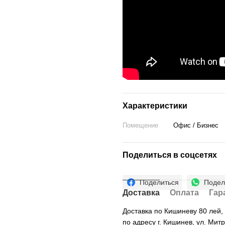
Характеристики
Помещение
Офис / Бизнес
Поделиться в соцсетях
Поделиться
Подел
Доставка
Оплата
Гар
Доставка по Кишиневу 80 лей
по адресу г. Кишинев, ул. Мит